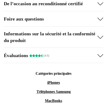
De l’occasion au reconditionné certifié
Foire aux questions
Informations sur la sécurité et la conformité
du produit
Évaluations
(4.6)
Catégories principales
iPhones
Téléphones Samsung
MacBooks