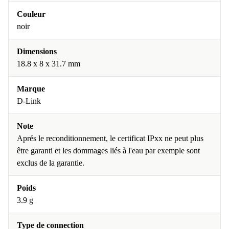
Couleur
noir
Dimensions
18.8 x 8 x 31.7 mm
Marque
D-Link
Note
Aprés le reconditionnement, le certificat IPxx ne peut plus
être garanti et les dommages liés à l'eau par exemple sont
exclus de la garantie.
Poids
3.9 g
Type de connection