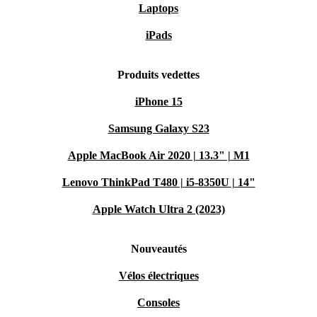
Laptops
iPads
Produits vedettes
iPhone 15
Samsung Galaxy S23
Apple MacBook Air 2020 | 13.3" | M1
Lenovo ThinkPad T480 | i5-8350U | 14"
Apple Watch Ultra 2 (2023)
Nouveautés
Vélos électriques
Consoles