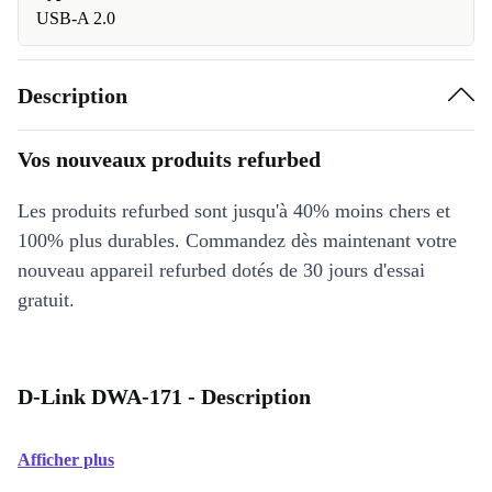
USB-A 2.0
Description
Vos nouveaux produits refurbed
Les produits refurbed sont jusqu'à 40% moins chers et
100% plus durables. Commandez dès maintenant votre
nouveau appareil refurbed dotés de 30 jours d'essai
gratuit.
D-Link DWA-171 - Description
Afficher plus