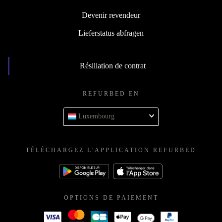
Devenir revendeur
Lieferstatus abfragen
Résiliation de contrat
REFURBED EN
Luxembourg
TÉLÉCHARGEZ L'APPLICATION REFURBED
OPTIONS DE PAIEMENT