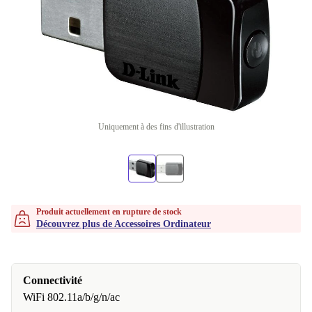
Uniquement à des fins d'illustration
Produit actuellement en rupture de stock
Découvrez plus de Accessoires Ordinateur
Connectivité
WiFi 802.11a/b/g/n/ac