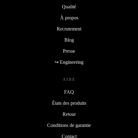
Qualité
À propos
Recrutement
Blog
Presse
↪ Engineering
AIDE
FAQ
États des produits
Retour
Conditions de garantie
Contact