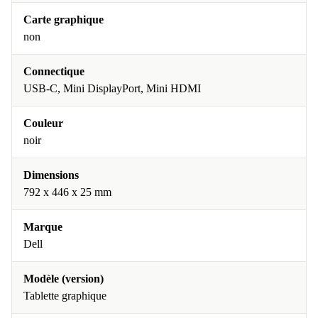
Carte graphique
non
Connectique
USB-C, Mini DisplayPort, Mini HDMI
Couleur
noir
Dimensions
792 x 446 x 25 mm
Marque
Dell
Modèle (version)
Tablette graphique