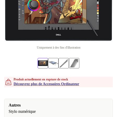
Uniquement à des fins d'illustration
Produit actuellement en rupture de stock
Découvrez plus de Accessoires Ordinateur
Autres
Stylo numérique