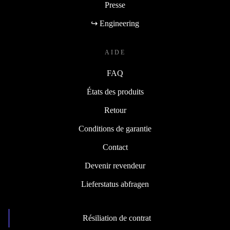
Presse
↪ Engineering
AIDE
FAQ
États des produits
Retour
Conditions de garantie
Contact
Devenir revendeur
Lieferstatus abfragen
Résiliation de contrat