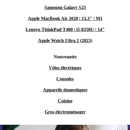
Samsung Galaxy S23
Apple MacBook Air 2020 | 13.3" | M1
Lenovo ThinkPad T480 | i5-8350U | 14"
Apple Watch Ultra 2 (2023)
Nouveautés
Vélos électriques
Consoles
Appareils domestiques
Cuisine
Gros électroménager