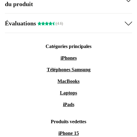
du produit
Évaluations
(4.6)
Catégories principales
iPhones
Téléphones Samsung
MacBooks
Laptops
iPads
Produits vedettes
iPhone 15