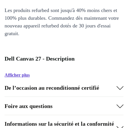
Les produits refurbed sont jusqu'à 40% moins chers et
100% plus durables. Commandez dès maintenant votre
nouveau appareil refurbed dotés de 30 jours d'essai
gratuit.
Dell Canvas 27 - Description
Afficher plus
De l’occasion au reconditionné certifié
Foire aux questions
Informations sur la sécurité et la conformité