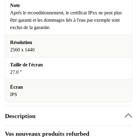
Note
Aprés le reconditionnement, le certificat IPxx ne peut plus
être garanti et les dommages liés à l'eau par exemple sont
exclus de la garantie.
Résolution
2560 x 1440
Taille de l'écran
27.0 "
Écran
IPS
Description
Vos nouveaux produits refurbed