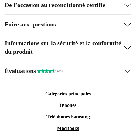
De l’occasion au reconditionné certifié
Foire aux questions
Informations sur la sécurité et la conformité
du produit
Évaluations
(4.6)
Catégories principales
iPhones
Téléphones Samsung
MacBooks