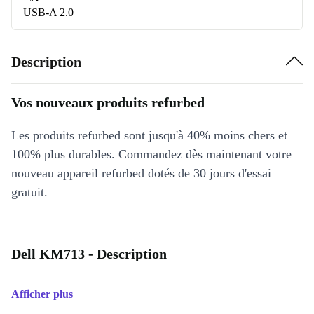
USB-A 2.0
Description
Vos nouveaux produits refurbed
Les produits refurbed sont jusqu'à 40% moins chers et
100% plus durables. Commandez dès maintenant votre
nouveau appareil refurbed dotés de 30 jours d'essai
gratuit.
Dell KM713 - Description
Afficher plus