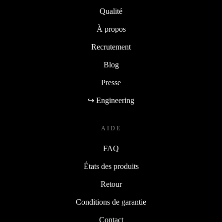
Qualité
À propos
Recrutement
Blog
Presse
↪ Engineering
AIDE
FAQ
États des produits
Retour
Conditions de garantie
Contact