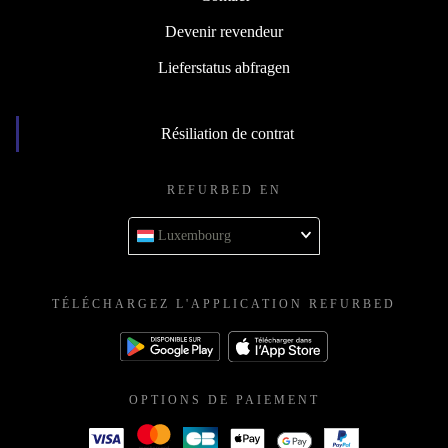
Devenir revendeur
Lieferstatus abfragen
Résiliation de contrat
REFURBED EN
Luxembourg
TÉLÉCHARGEZ L'APPLICATION REFURBED
OPTIONS DE PAIEMENT