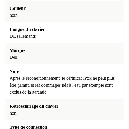
Couleur
noir
Langue du clavier
DE (allemand)
Marque
Dell
Note
Aprés le reconditionnement, le certificat IPxx ne peut plus
être garanti et les dommages liés à l'eau par exemple sont
exclus de la garantie.
Rétroéclairage du clavier
non
Type de connection