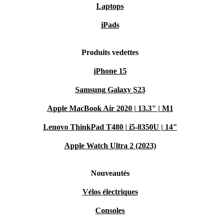
Laptops
iPads
Produits vedettes
iPhone 15
Samsung Galaxy S23
Apple MacBook Air 2020 | 13.3" | M1
Lenovo ThinkPad T480 | i5-8350U | 14"
Apple Watch Ultra 2 (2023)
Nouveautés
Vélos électriques
Consoles