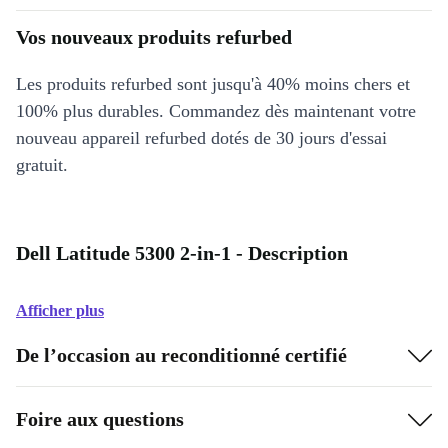
Vos nouveaux produits refurbed
Les produits refurbed sont jusqu'à 40% moins chers et
100% plus durables. Commandez dès maintenant votre
nouveau appareil refurbed dotés de 30 jours d'essai
gratuit.
Dell Latitude 5300 2-in-1 - Description
Afficher plus
De l’occasion au reconditionné certifié
Foire aux questions