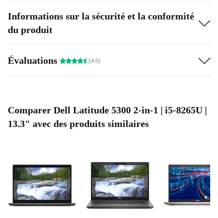
Informations sur la sécurité et la conformité
du produit
Évaluations
(4.6)
Comparer Dell Latitude 5300 2-in-1 | i5-8265U |
13.3" avec des produits similaires