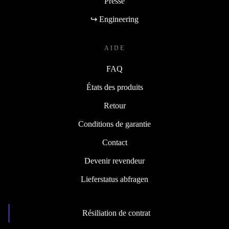
Presse
↪ Engineering
AIDE
FAQ
États des produits
Retour
Conditions de garantie
Contact
Devenir revendeur
Lieferstatus abfragen
Résiliation de contrat