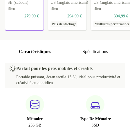
SE (suédois)
US (anglais américain)
US (anglais américain
Bien
Bien
Bien
279,99 €
294,99 €
304,99 €
Plus de stockage
Meilleures performance
Caractéristiques
Spécifications
Parfait pour les pros mobiles et créatifs
Portable puissant, écran tactile 13,3", idéal pour productivité et
créativité au quotidien.
Mémoire
Type De Mémoire
256 GB
SSD