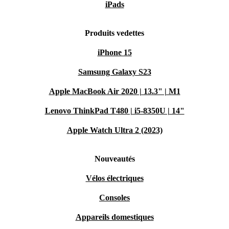
iPads
Produits vedettes
iPhone 15
Samsung Galaxy S23
Apple MacBook Air 2020 | 13.3" | M1
Lenovo ThinkPad T480 | i5-8350U | 14"
Apple Watch Ultra 2 (2023)
Nouveautés
Vélos électriques
Consoles
Appareils domestiques