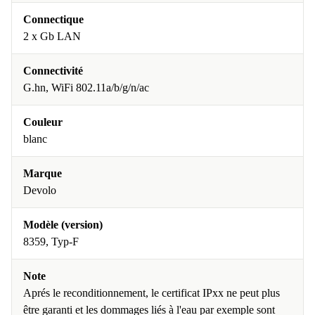
Connectique
2 x Gb LAN
Connectivité
G.hn, WiFi 802.11a/b/g/n/ac
Couleur
blanc
Marque
Devolo
Modèle (version)
8359, Typ-F
Note
Aprés le reconditionnement, le certificat IPxx ne peut plus
être garanti et les dommages liés à l'eau par exemple sont