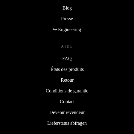
Blog
Presse
↪ Engineering
AIDE
FAQ
États des produits
Retour
Conditions de garantie
Contact
Devenir revendeur
Lieferstatus abfragen