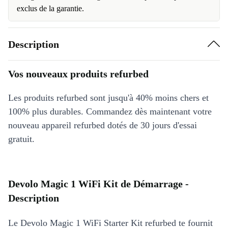
exclus de la garantie.
Description
Vos nouveaux produits refurbed
Les produits refurbed sont jusqu'à 40% moins chers et
100% plus durables. Commandez dès maintenant votre
nouveau appareil refurbed dotés de 30 jours d'essai
gratuit.
Devolo Magic 1 WiFi Kit de Démarrage -
Description
Le Devolo Magic 1 WiFi Starter Kit refurbed te fournit