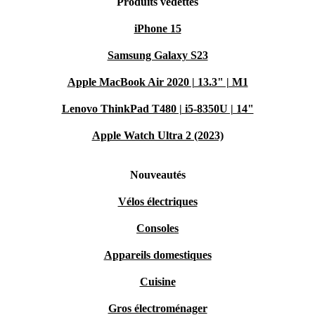
Produits vedettes
iPhone 15
Samsung Galaxy S23
Apple MacBook Air 2020 | 13.3" | M1
Lenovo ThinkPad T480 | i5-8350U | 14"
Apple Watch Ultra 2 (2023)
Nouveautés
Vélos électriques
Consoles
Appareils domestiques
Cuisine
Gros électroménager