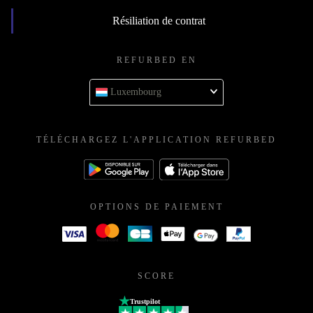
Résiliation de contrat
REFURBED EN
Luxembourg
TÉLÉCHARGEZ L'APPLICATION REFURBED
OPTIONS DE PAIEMENT
SCORE
Trustpilot