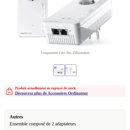
Uniquement à des fins d'illustration
Produit actuellement en rupture de stock
Découvrez plus de Accessoires Ordinateur
Autres
Ensemble composé de 2 adaptateurs