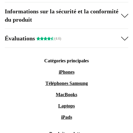
Informations sur la sécurité et la conformité
du produit
Évaluations
(4.6)
Catégories principales
iPhones
Téléphones Samsung
MacBooks
Laptops
iPads