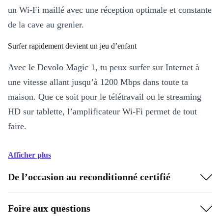
un Wi-Fi maillé avec une réception optimale et constante
de la cave au grenier.
Surfer rapidement devient un jeu d’enfant
Avec le Devolo Magic 1, tu peux surfer sur Internet à
une vitesse allant jusqu’à 1200 Mbps dans toute ta
maison. Que ce soit pour le télétravail ou le streaming
HD sur tablette, l’amplificateur Wi-Fi permet de tout
faire.
Afficher plus
De l’occasion au reconditionné certifié
Foire aux questions