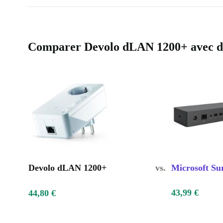
Comparer Devolo dLAN 1200+ avec des
Devolo dLAN 1200+
vs.
Microsoft Su
43,99 €
44,80 €