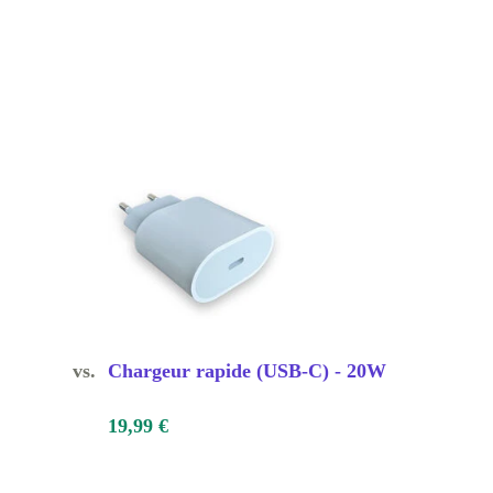
vs.
Chargeur rapide (USB-C) - 20W
19,99 €