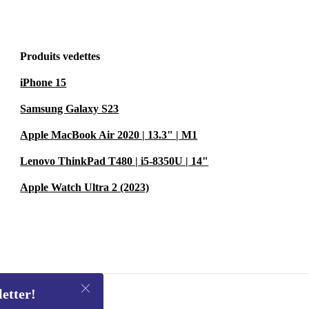
Produits vedettes
iPhone 15
Samsung Galaxy S23
Apple MacBook Air 2020 | 13.3" | M1
Lenovo ThinkPad T480 | i5-8350U | 14"
Apple Watch Ultra 2 (2023)
letter!