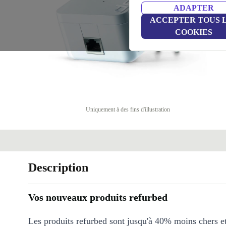
ADAPTER
ACCEPTER TOUS 
COOKIES
Uniquement à des fins d'illustration
Description
Vos nouveaux produits refurbed
Les produits refurbed sont jusqu'à 40% moins chers 