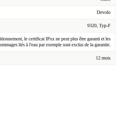
Devolo
9320, Typ-F
tionnement, le certificat IPxx ne peut plus être garanti et les
ommages liés à l'eau par exemple sont exclus de la garantie.
12 mois