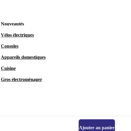
Nouveautés
Vélos électriques
Consoles
Appareils domestiques
Cuisine
Gros électroménager
Ajouter au panier