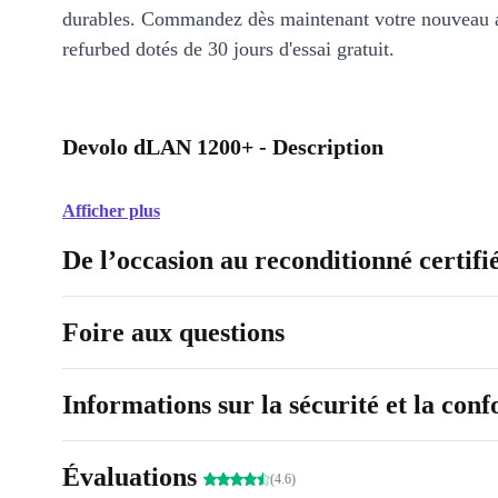
durables. Commandez dès maintenant votre nouveau 
refurbed dotés de 30 jours d'essai gratuit.
Devolo dLAN 1200+ - Description
Afficher plus
De l’occasion au reconditionné certifi
Foire aux questions
Informations sur la sécurité et la con
Évaluations
(4.6)