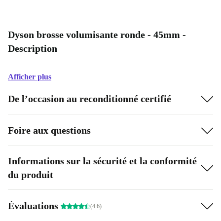
Dyson brosse volumisante ronde - 45mm -
Description
Afficher plus
De l’occasion au reconditionné certifié
Foire aux questions
Informations sur la sécurité et la conformité
du produit
Évaluations
(4.6)