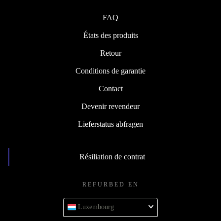
FAQ
États des produits
Retour
Conditions de garantie
Contact
Devenir revendeur
Lieferstatus abfragen
Résiliation de contrat
REFURBED EN
Luxembourg