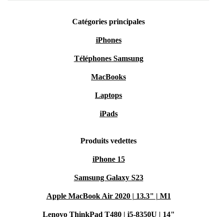
Catégories principales
iPhones
Téléphones Samsung
MacBooks
Laptops
iPads
Produits vedettes
iPhone 15
Samsung Galaxy S23
Apple MacBook Air 2020 | 13.3" | M1
Lenovo ThinkPad T480 | i5-8350U | 14"