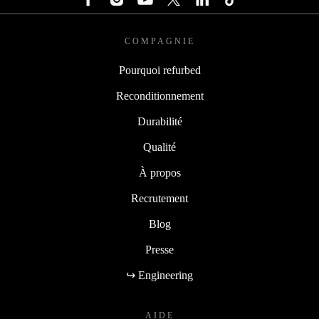
COMPAGNIE
Pourquoi refurbed
Reconditionnement
Durabilité
Qualité
À propos
Recrutement
Blog
Presse
↪ Engineering
AIDE