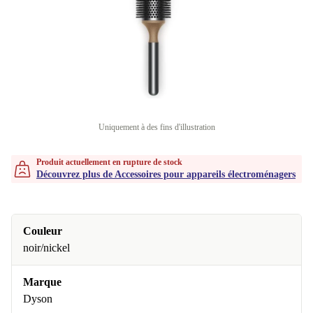
Uniquement à des fins d'illustration
Produit actuellement en rupture de stock
Découvrez plus de Accessoires pour appareils électroménagers
Couleur
noir/nickel
Marque
Dyson