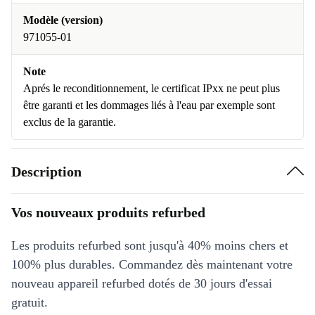
Modèle (version)
971055-01
Note
Aprés le reconditionnement, le certificat IPxx ne peut plus
être garanti et les dommages liés à l'eau par exemple sont
exclus de la garantie.
Description
Vos nouveaux produits refurbed
Les produits refurbed sont jusqu'à 40% moins chers et
100% plus durables. Commandez dès maintenant votre
nouveau appareil refurbed dotés de 30 jours d'essai
gratuit.