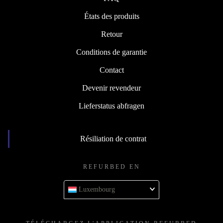
États des produits
Retour
Conditions de garantie
Contact
Devenir revendeur
Lieferstatus abfragen
Résiliation de contrat
REFURBED EN
Luxembourg