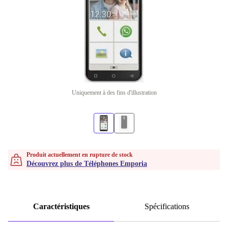
Uniquement à des fins d'illustration
Produit actuellement en rupture de stock
Découvrez plus de Téléphones Emporia
Caractéristiques
Spécifications