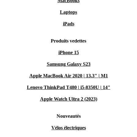
MacBooks
Laptops
iPads
Produits vedettes
iPhone 15
Samsung Galaxy S23
Apple MacBook Air 2020 | 13.3" | M1
Lenovo ThinkPad T480 | i5-8350U | 14"
Apple Watch Ultra 2 (2023)
Nouveautés
Vélos électriques