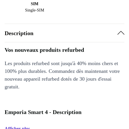
SIM
Single-SIM
Description
Vos nouveaux produits refurbed
Les produits refurbed sont jusqu'à 40% moins chers et
100% plus durables. Commandez dès maintenant votre
nouveau appareil refurbed dotés de 30 jours d'essai
gratuit.
Emporia Smart 4 - Description
Afficher plus