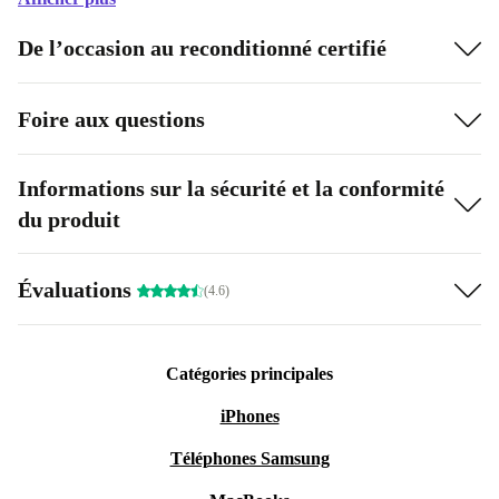
De l’occasion au reconditionné certifié
Foire aux questions
Informations sur la sécurité et la conformité
du produit
Évaluations
(4.6)
Catégories principales
iPhones
Téléphones Samsung