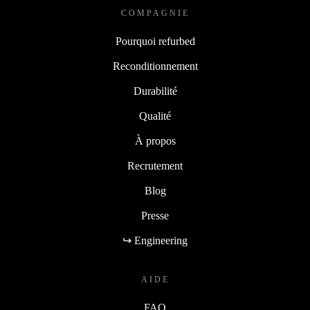
COMPAGNIE
Pourquoi refurbed
Reconditionnement
Durabilité
Qualité
À propos
Recrutement
Blog
Presse
↪ Engineering
AIDE
FAQ