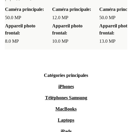
Caméra principale:
Caméra principale:
Caméra principa
50.0 MP
12.0 MP
50.0 MP
Appareil photo
Appareil photo
Appareil photo
frontal:
frontal:
frontal:
8.0 MP
10.0 MP
13.0 MP
Catégories principales
iPhones
Téléphones Samsung
MacBooks
Laptops
iPads