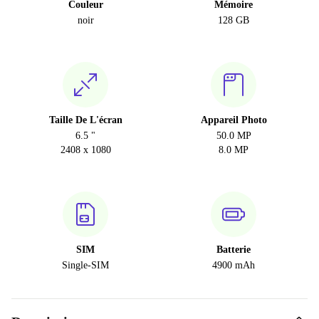
Couleur
Mémoire
noir
128 GB
Taille De L'écran
Appareil Photo
6.5 "
50.0 MP
2408 x 1080
8.0 MP
SIM
Batterie
Single-SIM
4900 mAh