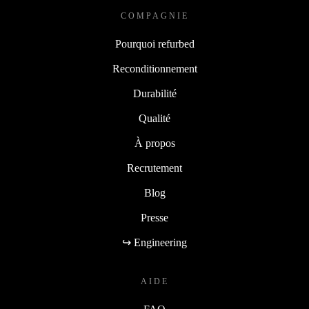
COMPAGNIE
Pourquoi refurbed
Reconditionnement
Durabilité
Qualité
À propos
Recrutement
Blog
Presse
↪ Engineering
AIDE