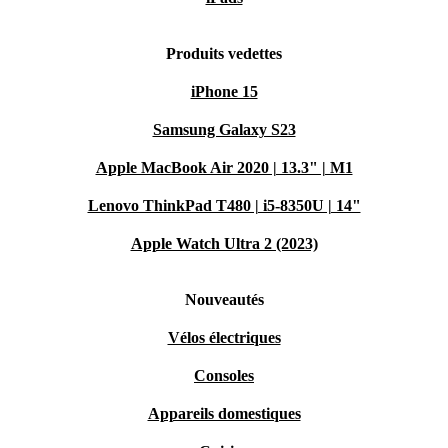
Produits vedettes
iPhone 15
Samsung Galaxy S23
Apple MacBook Air 2020 | 13.3" | M1
Lenovo ThinkPad T480 | i5-8350U | 14"
Apple Watch Ultra 2 (2023)
Nouveautés
Vélos électriques
Consoles
Appareils domestiques