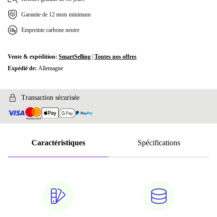
Garantie de 12 mois minimum
Empreinte carbone neutre
Vente & expédition:
SmartSelling
|
Toutes nos offres
Expédié de:
Allemagne
Transaction sécurisée
Caractéristiques
Spécifications