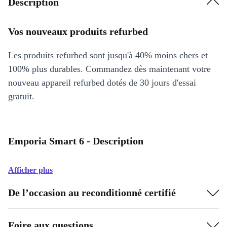
Description
Vos nouveaux produits refurbed
Les produits refurbed sont jusqu'à 40% moins chers et
100% plus durables. Commandez dès maintenant votre
nouveau appareil refurbed dotés de 30 jours d'essai
gratuit.
Emporia Smart 6 - Description
Afficher plus
De l’occasion au reconditionné certifié
Foire aux questions