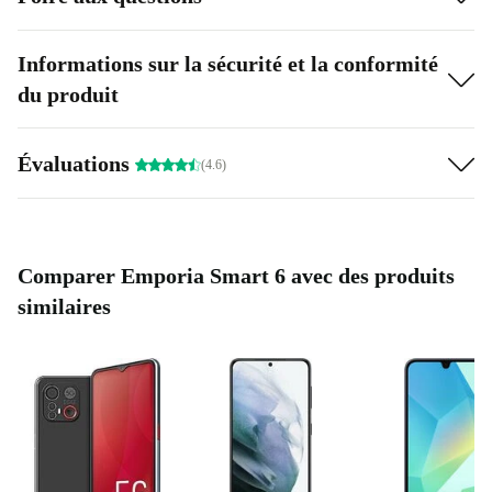
Informations sur la sécurité et la conformité
du produit
Évaluations
(4.6)
Comparer Emporia Smart 6 avec des produits
similaires