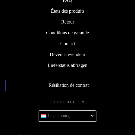
FAQ
États des produits
Retour
Conditions de garantie
Contact
Devenir revendeur
Lieferstatus abfragen
Résiliation de contrat
REFURBED EN
Luxembourg