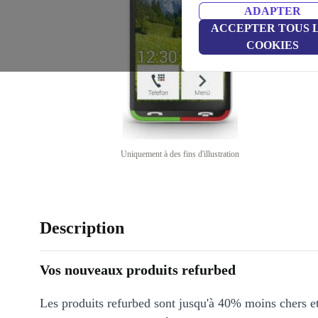
ADAPTER
ACCEPTER TOUS 
COOKIES
Uniquement à des fins d'illustration
Description
Vos nouveaux produits refurbed
Les produits refurbed sont jusqu'à 40% moins chers 