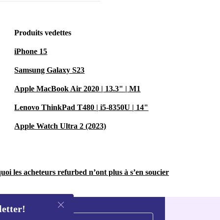
Produits vedettes
iPhone 15
Samsung Galaxy S23
Apple MacBook Air 2020 | 13.3" | M1
Lenovo ThinkPad T480 | i5-8350U | 14"
Apple Watch Ultra 2 (2023)
uoi les acheteurs refurbed n’ont plus à s’en soucier
letter!