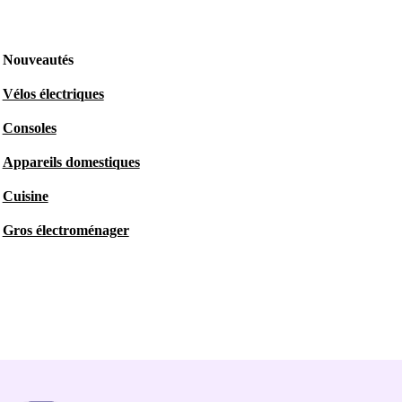
Nouveautés
Vélos électriques
Consoles
Appareils domestiques
Cuisine
Gros électroménager