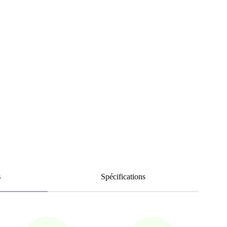
s
Spécifications