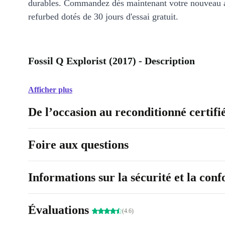
durables. Commandez dès maintenant votre nouveau 
refurbed dotés de 30 jours d'essai gratuit.
Fossil Q Explorist (2017) - Description
Afficher plus
De l’occasion au reconditionné certifi
Foire aux questions
Informations sur la sécurité et la con
Évaluations
(4.6)