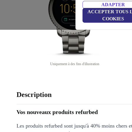
ADAPTER
ACCEPTER TOUS 
COOKIES
Uniquement à des fins d'illustration
Description
Vos nouveaux produits refurbed
Les produits refurbed sont jusqu'à 40% moins chers 