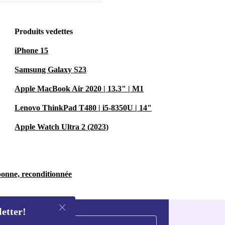
Produits vedettes
iPhone 15
Samsung Galaxy S23
Apple MacBook Air 2020 | 13.3" | M1
Lenovo ThinkPad T480 | i5-8350U | 14"
Apple Watch Ultra 2 (2023)
bonne, reconditionnée
letter!