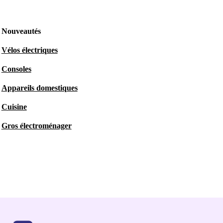
Nouveautés
Vélos électriques
Consoles
Appareils domestiques
Cuisine
Gros électroménager