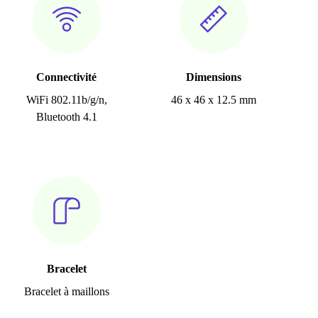
Connectivité
Dimensions
WiFi 802.11b/g/n,
46 x 46 x 12.5 mm
Bluetooth 4.1
Bracelet
Bracelet à maillons