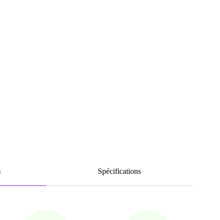
s
Spécifications