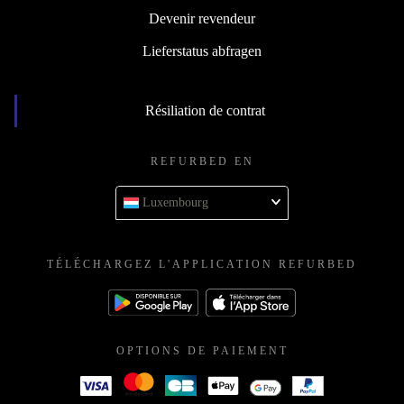
Devenir revendeur
Lieferstatus abfragen
Résiliation de contrat
REFURBED EN
Luxembourg
TÉLÉCHARGEZ L'APPLICATION REFURBED
OPTIONS DE PAIEMENT