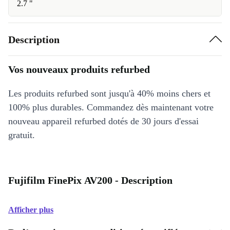
2.7 "
Description
Vos nouveaux produits refurbed
Les produits refurbed sont jusqu'à 40% moins chers et
100% plus durables. Commandez dès maintenant votre
nouveau appareil refurbed dotés de 30 jours d'essai
gratuit.
Fujifilm FinePix AV200 - Description
Afficher plus