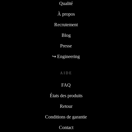
Qualité
À propos
Recrutement
Blog
Presse
↪ Engineering
AIDE
FAQ
États des produits
Retour
Conditions de garantie
Contact