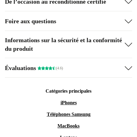
De l’occasion au reconditionné certifié
Foire aux questions
Informations sur la sécurité et la conformité
du produit
Évaluations
(4.6)
Catégories principales
iPhones
Téléphones Samsung
MacBooks