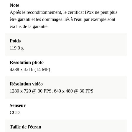
Note
Aprés le reconditionnement, le certificat IPxx ne peut plus
être garanti et les dommages liés à l'eau par exemple sont
exclus de la garantie.
Poids
119.0 g
Résolution photo
4288 x 3216 (14 MP)
Résolution vidéo
1280 x 720 @ 30 FPS, 640 x 480 @ 30 FPS
Senseur
CCD
Taille de l'écran