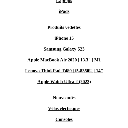
Laptops
iPads
Produits vedettes
iPhone 15
Samsung Galaxy S23
Apple MacBook Air 2020 | 13.3" | M1
Lenovo ThinkPad T480 | i5-8350U | 14"
Apple Watch Ultra 2 (2023)
Nouveautés
Vélos électriques
Consoles