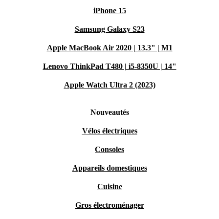
iPhone 15
Samsung Galaxy S23
Apple MacBook Air 2020 | 13.3" | M1
Lenovo ThinkPad T480 | i5-8350U | 14"
Apple Watch Ultra 2 (2023)
Nouveautés
Vélos électriques
Consoles
Appareils domestiques
Cuisine
Gros électroménager