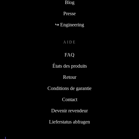
Blog
Presse
↪ Engineering
AIDE
FAQ
États des produits
Retour
Conditions de garantie
Contact
Devenir revendeur
Lieferstatus abfragen