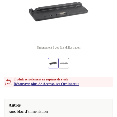
Uniquement à des fins d'illustration
Produit actuellement en rupture de stock
Découvrez plus de Accessoires Ordinateur
Autres
sans bloc d'alimentation