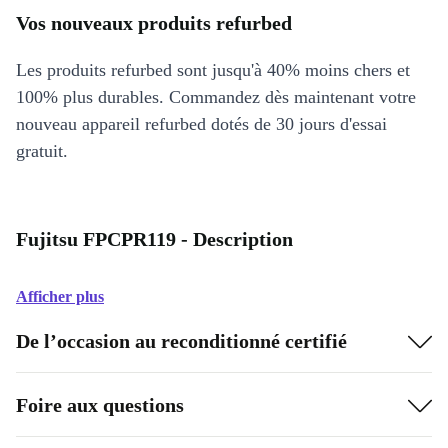
Vos nouveaux produits refurbed
Les produits refurbed sont jusqu'à 40% moins chers et
100% plus durables. Commandez dès maintenant votre
nouveau appareil refurbed dotés de 30 jours d'essai
gratuit.
Fujitsu FPCPR119 - Description
Afficher plus
De l’occasion au reconditionné certifié
Foire aux questions