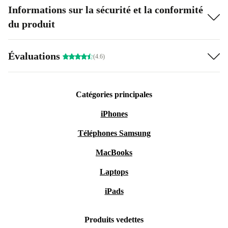
Informations sur la sécurité et la conformité
du produit
Évaluations
(4.6)
Catégories principales
iPhones
Téléphones Samsung
MacBooks
Laptops
iPads
Produits vedettes