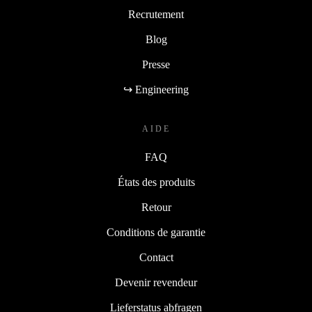
Recrutement
Blog
Presse
↪ Engineering
AIDE
FAQ
États des produits
Retour
Conditions de garantie
Contact
Devenir revendeur
Lieferstatus abfragen