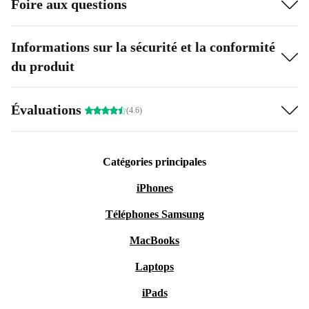
Foire aux questions
Informations sur la sécurité et la conformité
du produit
Évaluations
(4.6)
Catégories principales
iPhones
Téléphones Samsung
MacBooks
Laptops
iPads