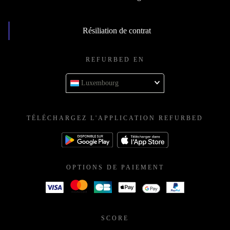
Résiliation de contrat
REFURBED EN
Luxembourg
TÉLÉCHARGEZ L'APPLICATION REFURBED
OPTIONS DE PAIEMENT
SCORE