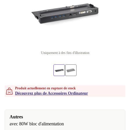
Uniquement à des fins d'illustration
Produit actuellement en rupture de stock
Découvrez plus de Accessoires Ordinateur
Autres
avec 80W bloc d'alimentation