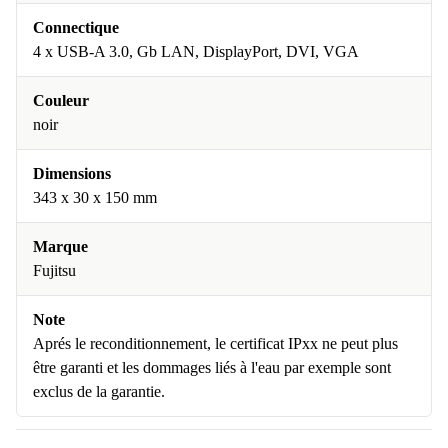
Connectique
4 x USB-A 3.0, Gb LAN, DisplayPort, DVI, VGA
Couleur
noir
Dimensions
343 x 30 x 150 mm
Marque
Fujitsu
Note
Aprés le reconditionnement, le certificat IPxx ne peut plus
être garanti et les dommages liés à l'eau par exemple sont
exclus de la garantie.