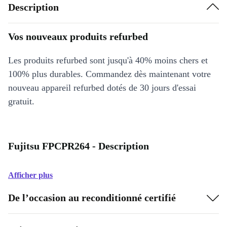
Description
Vos nouveaux produits refurbed
Les produits refurbed sont jusqu'à 40% moins chers et
100% plus durables. Commandez dès maintenant votre
nouveau appareil refurbed dotés de 30 jours d'essai
gratuit.
Fujitsu FPCPR264 - Description
Afficher plus
De l’occasion au reconditionné certifié