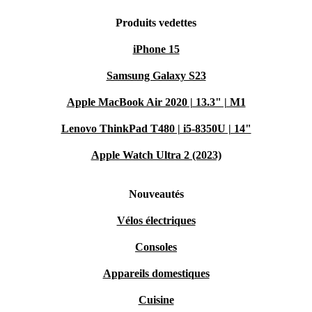
Produits vedettes
iPhone 15
Samsung Galaxy S23
Apple MacBook Air 2020 | 13.3" | M1
Lenovo ThinkPad T480 | i5-8350U | 14"
Apple Watch Ultra 2 (2023)
Nouveautés
Vélos électriques
Consoles
Appareils domestiques
Cuisine