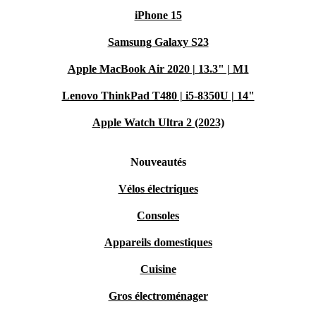
iPhone 15
Samsung Galaxy S23
Apple MacBook Air 2020 | 13.3" | M1
Lenovo ThinkPad T480 | i5-8350U | 14"
Apple Watch Ultra 2 (2023)
Nouveautés
Vélos électriques
Consoles
Appareils domestiques
Cuisine
Gros électroménager