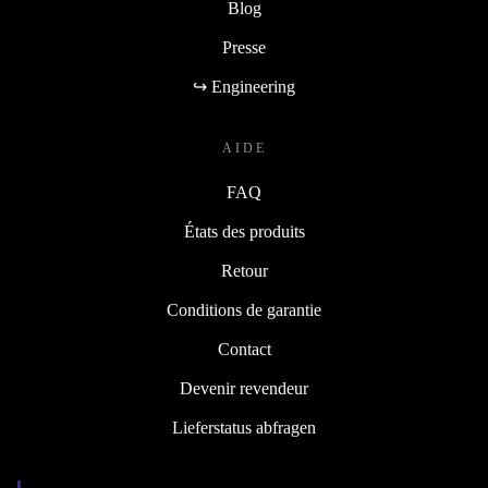
Blog
Presse
↪ Engineering
AIDE
FAQ
États des produits
Retour
Conditions de garantie
Contact
Devenir revendeur
Lieferstatus abfragen