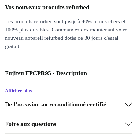
Vos nouveaux produits refurbed
Les produits refurbed sont jusqu'à 40% moins chers et
100% plus durables. Commandez dès maintenant votre
nouveau appareil refurbed dotés de 30 jours d'essai
gratuit.
Fujitsu FPCPR95 - Description
Afficher plus
De l’occasion au reconditionné certifié
Foire aux questions