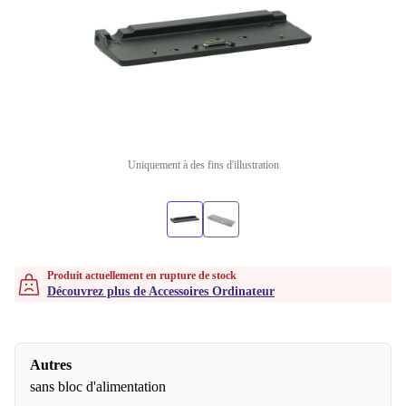
Uniquement à des fins d'illustration
Produit actuellement en rupture de stock
Découvrez plus de Accessoires Ordinateur
Autres
sans bloc d'alimentation