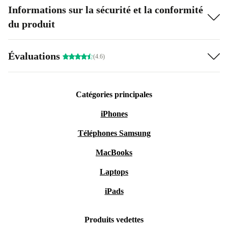
Informations sur la sécurité et la conformité
du produit
Évaluations
(4.6)
Catégories principales
iPhones
Téléphones Samsung
MacBooks
Laptops
iPads
Produits vedettes