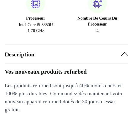
Processeur
Nombre De Cœurs Du
Processeur
Intel Core i5-8350U
1.70 GHz
4
Description
Vos nouveaux produits refurbed
Les produits refurbed sont jusqu'à 40% moins chers et
100% plus durables. Commandez dès maintenant votre
nouveau appareil refurbed dotés de 30 jours d'essai
gratuit.