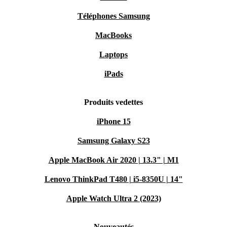
Téléphones Samsung
MacBooks
Laptops
iPads
Produits vedettes
iPhone 15
Samsung Galaxy S23
Apple MacBook Air 2020 | 13.3" | M1
Lenovo ThinkPad T480 | i5-8350U | 14"
Apple Watch Ultra 2 (2023)
Nouveautés