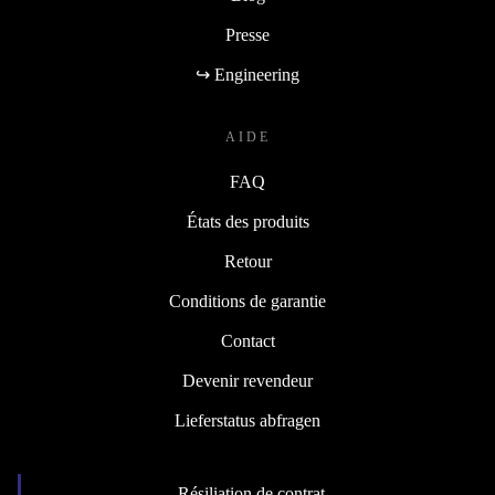
Presse
↪ Engineering
AIDE
FAQ
États des produits
Retour
Conditions de garantie
Contact
Devenir revendeur
Lieferstatus abfragen
Résiliation de contrat