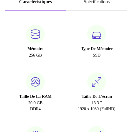
Caractéristiques
Spécifications
Mémoire
Type De Mémoire
256 GB
SSD
Taille De La RAM
Taille De L'écran
20.0 GB
13.3 "
DDR4
1920 x 1080 (FullHD)