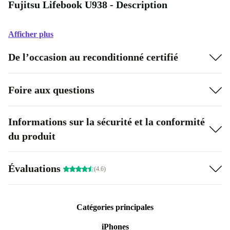
Fujitsu Lifebook U938 - Description
Afficher plus
De l’occasion au reconditionné certifié
Foire aux questions
Informations sur la sécurité et la conformité
du produit
Évaluations
(4.6)
Catégories principales
iPhones