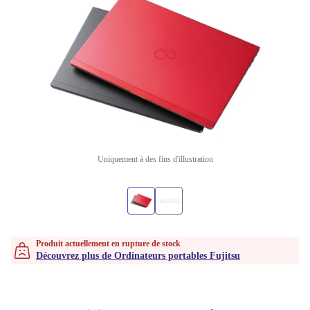
Uniquement à des fins d'illustration
Produit actuellement en rupture de stock
Découvrez plus de Ordinateurs portables Fujitsu