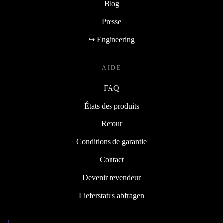
Blog
Presse
↪ Engineering
AIDE
FAQ
États des produits
Retour
Conditions de garantie
Contact
Devenir revendeur
Lieferstatus abfragen