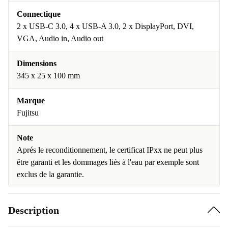
Connectique
2 x USB-C 3.0, 4 x USB-A 3.0, 2 x DisplayPort, DVI,
VGA, Audio in, Audio out
Dimensions
345 x 25 x 100 mm
Marque
Fujitsu
Note
Aprés le reconditionnement, le certificat IPxx ne peut plus
être garanti et les dommages liés à l'eau par exemple sont
exclus de la garantie.
Description