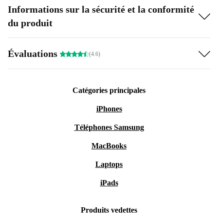
Informations sur la sécurité et la conformité
du produit
Évaluations
(4.6)
Catégories principales
iPhones
Téléphones Samsung
MacBooks
Laptops
iPads
Produits vedettes