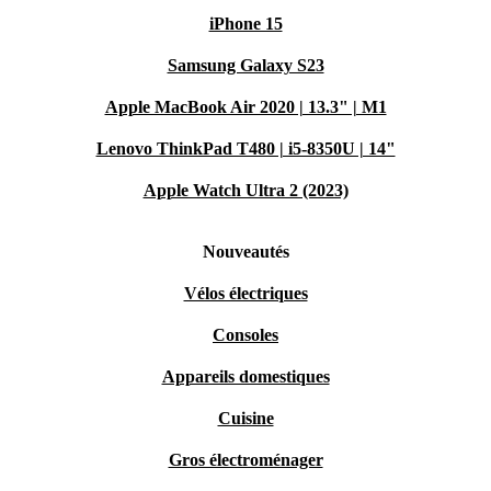
iPhone 15
Samsung Galaxy S23
Apple MacBook Air 2020 | 13.3" | M1
Lenovo ThinkPad T480 | i5-8350U | 14"
Apple Watch Ultra 2 (2023)
Nouveautés
Vélos électriques
Consoles
Appareils domestiques
Cuisine
Gros électroménager