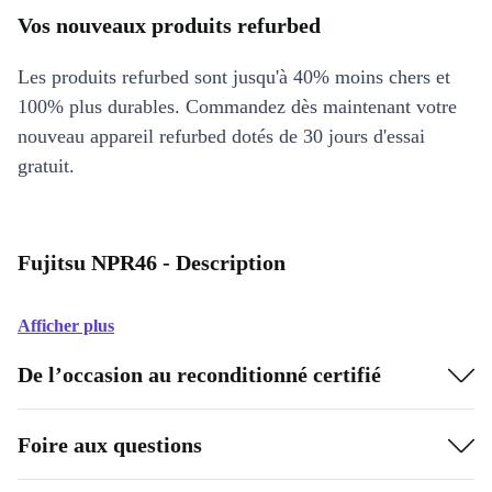
Vos nouveaux produits refurbed
Les produits refurbed sont jusqu'à 40% moins chers et
100% plus durables. Commandez dès maintenant votre
nouveau appareil refurbed dotés de 30 jours d'essai
gratuit.
Fujitsu NPR46 - Description
Afficher plus
De l’occasion au reconditionné certifié
Foire aux questions