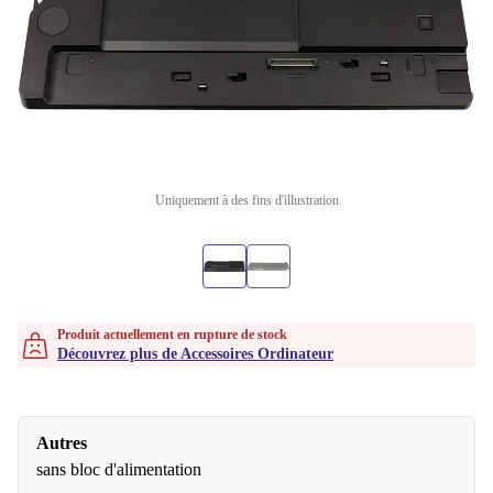
Uniquement à des fins d'illustration
Produit actuellement en rupture de stock
Découvrez plus de Accessoires Ordinateur
Autres
sans bloc d'alimentation