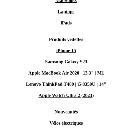
MacBooks
Laptops
iPads
Produits vedettes
iPhone 15
Samsung Galaxy S23
Apple MacBook Air 2020 | 13.3" | M1
Lenovo ThinkPad T480 | i5-8350U | 14"
Apple Watch Ultra 2 (2023)
Nouveautés
Vélos électriques