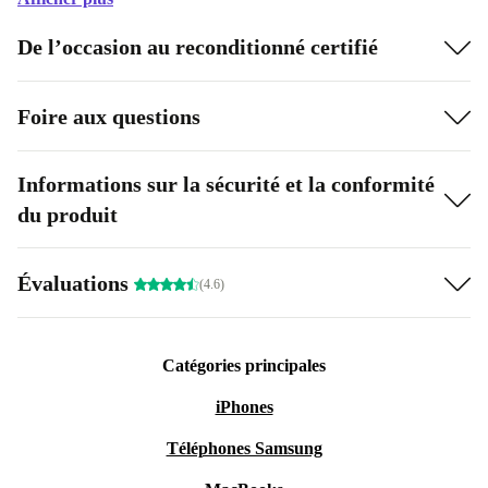
De l’occasion au reconditionné certifié
Foire aux questions
Informations sur la sécurité et la conformité
du produit
Évaluations
(4.6)
Catégories principales
iPhones
Téléphones Samsung