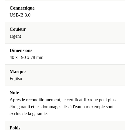
Connectique
USB-B 3.0
Couleur
argent
Dimensions
40 x 190 x 78 mm
Marque
Fujitsu
Note
Aprés le reconditionnement, le certificat IPxx ne peut plus
être garanti et les dommages liés à l'eau par exemple sont
exclus de la garantie.
Poids