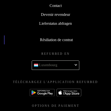
Contact
Devenir revendeur
Lieferstatus abfragen
Résiliation de contrat
REFURBED EN
Luxembourg
TÉLÉCHARGEZ L'APPLICATION REFURBED
OPTIONS DE PAIEMENT