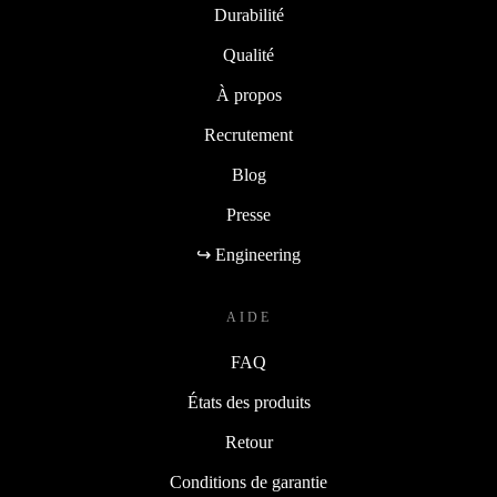
Durabilité
Qualité
À propos
Recrutement
Blog
Presse
↪ Engineering
AIDE
FAQ
États des produits
Retour
Conditions de garantie