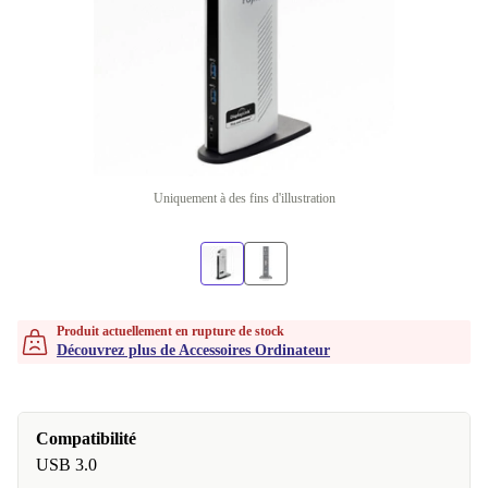
Uniquement à des fins d'illustration
Produit actuellement en rupture de stock
Découvrez plus de Accessoires Ordinateur
Compatibilité
USB 3.0