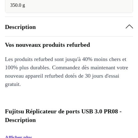
350.0 g
Description
Vos nouveaux produits refurbed
Les produits refurbed sont jusqu'à 40% moins chers et
100% plus durables. Commandez dès maintenant votre
nouveau appareil refurbed dotés de 30 jours d'essai
gratuit.
Fujitsu Réplicateur de ports USB 3.0 PR08 -
Description
Afficher plus