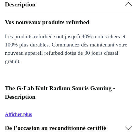
Description
Vos nouveaux produits refurbed
Les produits refurbed sont jusqu'à 40% moins chers et
100% plus durables. Commandez dès maintenant votre
nouveau appareil refurbed dotés de 30 jours d'essai
gratuit.
The G-Lab Kult Radium Souris Gaming -
Description
Afficher plus
De l’occasion au reconditionné certifié