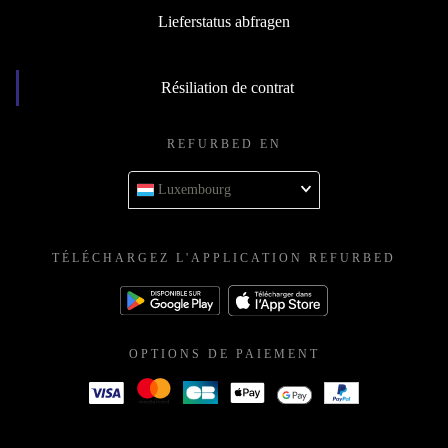
Lieferstatus abfragen
Résiliation de contrat
REFURBED EN
Luxembourg
TÉLÉCHARGEZ L'APPLICATION REFURBED
OPTIONS DE PAIEMENT