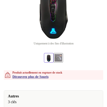
Uniquement à des fins d'illustration
Produit actuellement en rupture de stock
Découvrez plus de Souris
Autres
3 clés