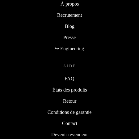
À propos
Recrutement
Blog
Presse
↪ Engineering
AIDE
FAQ
États des produits
Retour
Conditions de garantie
Contact
Devenir revendeur