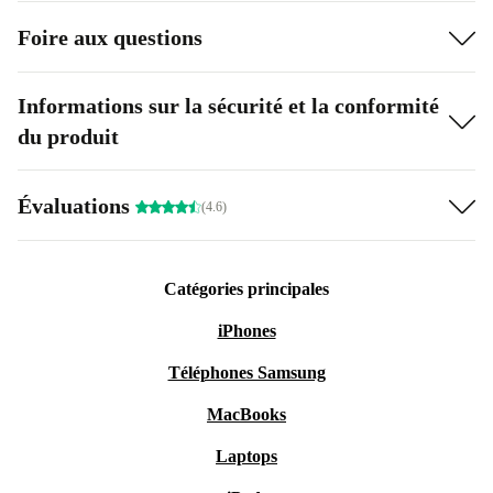
Foire aux questions
Informations sur la sécurité et la conformité
du produit
Évaluations
(4.6)
Catégories principales
iPhones
Téléphones Samsung
MacBooks
Laptops