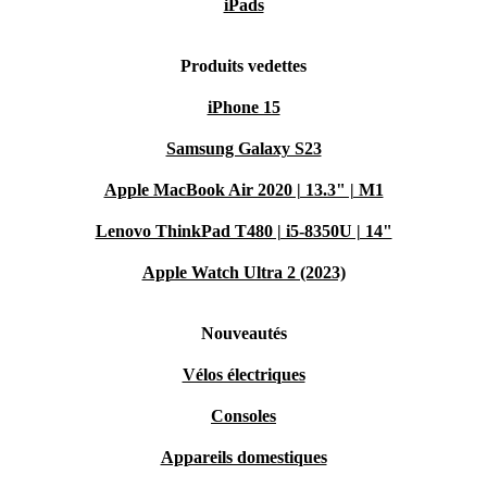
iPads
Produits vedettes
iPhone 15
Samsung Galaxy S23
Apple MacBook Air 2020 | 13.3" | M1
Lenovo ThinkPad T480 | i5-8350U | 14"
Apple Watch Ultra 2 (2023)
Nouveautés
Vélos électriques
Consoles
Appareils domestiques