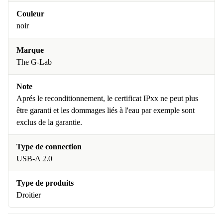
Couleur
noir
Marque
The G-Lab
Note
Aprés le reconditionnement, le certificat IPxx ne peut plus
être garanti et les dommages liés à l'eau par exemple sont
exclus de la garantie.
Type de connection
USB-A 2.0
Type de produits
Droitier