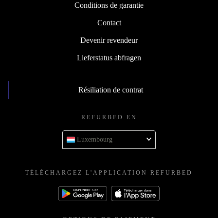
Conditions de garantie
Contact
Devenir revendeur
Lieferstatus abfragen
Résiliation de contrat
REFURBED EN
Luxembourg
TÉLÉCHARGEZ L'APPLICATION REFURBED