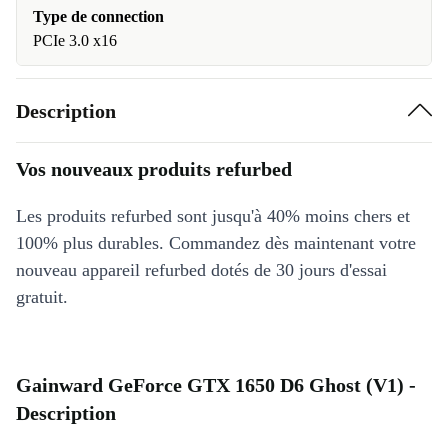
Type de connection
PCIe 3.0 x16
Description
Vos nouveaux produits refurbed
Les produits refurbed sont jusqu'à 40% moins chers et
100% plus durables. Commandez dès maintenant votre
nouveau appareil refurbed dotés de 30 jours d'essai
gratuit.
Gainward GeForce GTX 1650 D6 Ghost (V1) -
Description