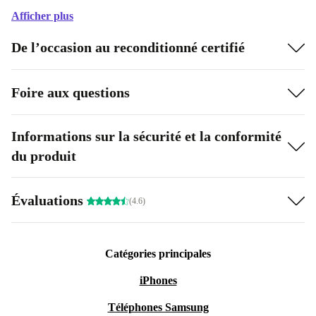
Afficher plus
De l’occasion au reconditionné certifié
Foire aux questions
Informations sur la sécurité et la conformité
du produit
Évaluations
(4.6)
Catégories principales
iPhones
Téléphones Samsung