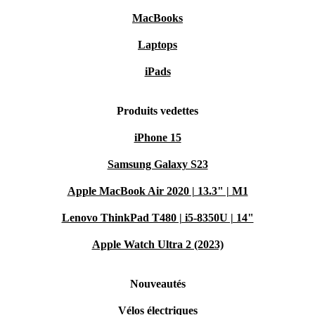
MacBooks
Laptops
iPads
Produits vedettes
iPhone 15
Samsung Galaxy S23
Apple MacBook Air 2020 | 13.3" | M1
Lenovo ThinkPad T480 | i5-8350U | 14"
Apple Watch Ultra 2 (2023)
Nouveautés
Vélos électriques