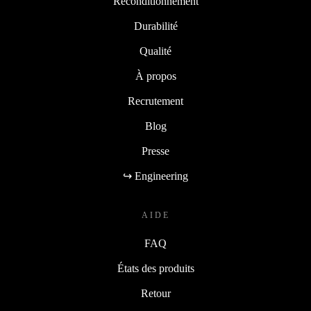
Reconditionnement
Durabilité
Qualité
À propos
Recrutement
Blog
Presse
↪ Engineering
AIDE
FAQ
États des produits
Retour