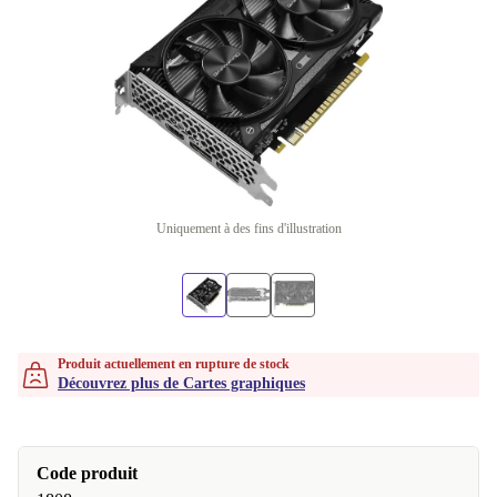
Uniquement à des fins d'illustration
Produit actuellement en rupture de stock
Découvrez plus de Cartes graphiques
Code produit