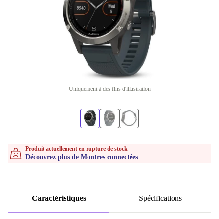
Uniquement à des fins d'illustration
Produit actuellement en rupture de stock
Découvrez plus de Montres connectées
Caractéristiques
Spécifications