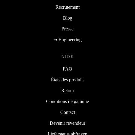
Recrutement
Blog
Presse
↪ Engineering
AIDE
FAQ
États des produits
Retour
Conditions de garantie
Contact
Devenir revendeur
Lieferstatus abfragen