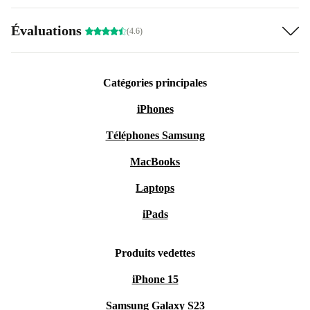
Évaluations
(4.6)
Catégories principales
iPhones
Téléphones Samsung
MacBooks
Laptops
iPads
Produits vedettes
iPhone 15
Samsung Galaxy S23