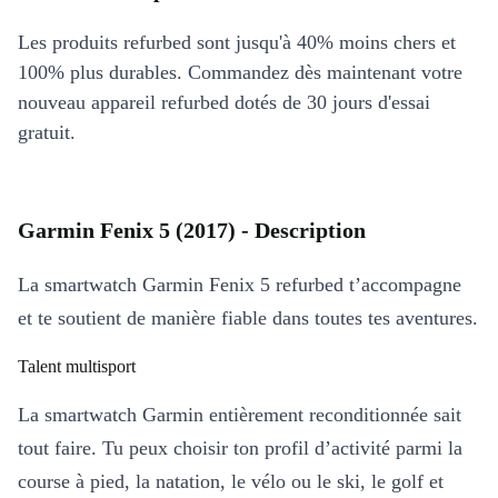
Les produits refurbed sont jusqu'à 40% moins chers et
100% plus durables. Commandez dès maintenant votre
nouveau appareil refurbed dotés de 30 jours d'essai
gratuit.
Garmin Fenix 5 (2017) - Description
La smartwatch Garmin Fenix 5 refurbed t’accompagne
et te soutient de manière fiable dans toutes tes aventures.
Talent multisport
La smartwatch Garmin entièrement reconditionnée sait
tout faire. Tu peux choisir ton profil d’activité parmi la
course à pied, la natation, le vélo ou le ski, le golf et