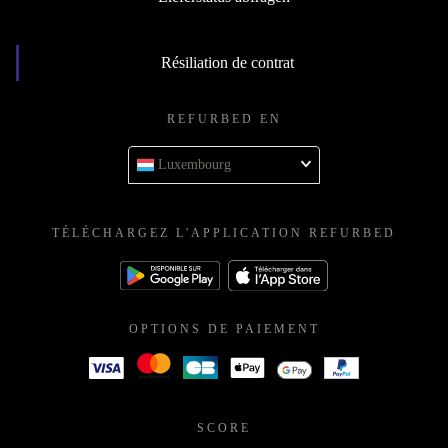
Résiliation de contrat
REFURBED EN
Luxembourg
TÉLÉCHARGEZ L'APPLICATION REFURBED
OPTIONS DE PAIEMENT
SCORE