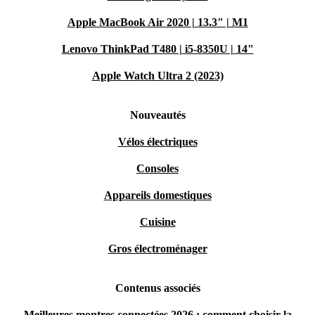
Apple MacBook Air 2020 | 13.3" | M1
Lenovo ThinkPad T480 | i5-8350U | 14"
Apple Watch Ultra 2 (2023)
Nouveautés
Vélos électriques
Consoles
Appareils domestiques
Cuisine
Gros électroménager
Contenus associés
Meilleures montres connectées 2026 : comment choisir la