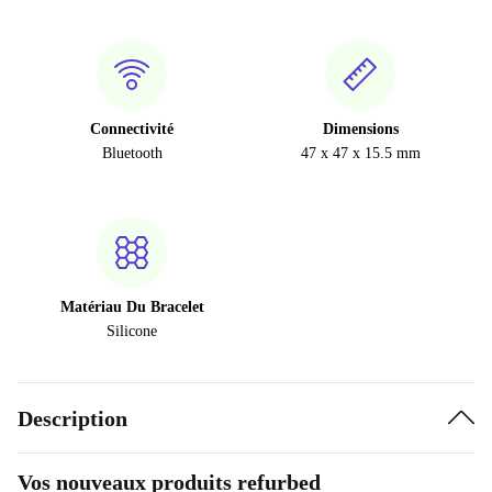
Connectivité
Dimensions
Bluetooth
47 x 47 x 15.5 mm
Matériau Du Bracelet
Silicone
Description
Vos nouveaux produits refurbed