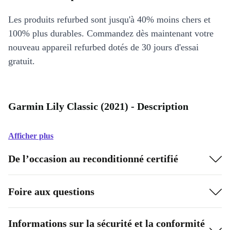
Les produits refurbed sont jusqu'à 40% moins chers et
100% plus durables. Commandez dès maintenant votre
nouveau appareil refurbed dotés de 30 jours d'essai
gratuit.
Garmin Lily Classic (2021) - Description
Afficher plus
De l’occasion au reconditionné certifié
Foire aux questions
Informations sur la sécurité et la conformité