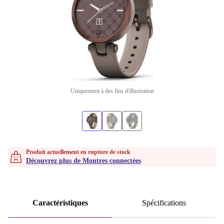
Uniquement à des fins d'illustration
Produit actuellement en rupture de stock
Découvrez plus de Montres connectées
Caractéristiques
Spécifications