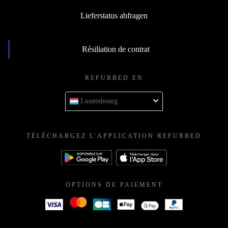
Lieferstatus abfragen
Résiliation de contrat
REFURBED EN
Luxembourg
TÉLÉCHARGEZ L'APPLICATION REFURBED
OPTIONS DE PAIEMENT