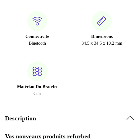
Connectivité
Dimensions
Bluetooth
34.5 x 34.5 x 10.2 mm
Matériau Du Bracelet
Cuir
Description
Vos nouveaux produits refurbed