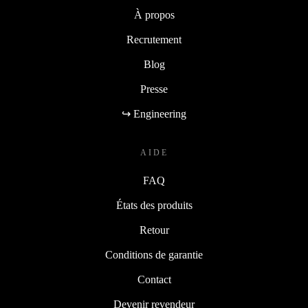
À propos
Recrutement
Blog
Presse
↪ Engineering
AIDE
FAQ
États des produits
Retour
Conditions de garantie
Contact
Devenir revendeur