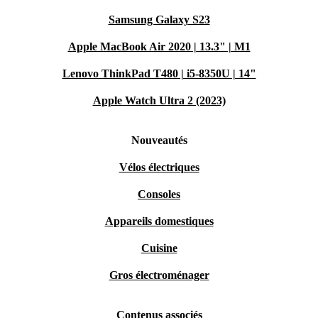
Samsung Galaxy S23
Apple MacBook Air 2020 | 13.3" | M1
Lenovo ThinkPad T480 | i5-8350U | 14"
Apple Watch Ultra 2 (2023)
Nouveautés
Vélos électriques
Consoles
Appareils domestiques
Cuisine
Gros électroménager
Contenus associés