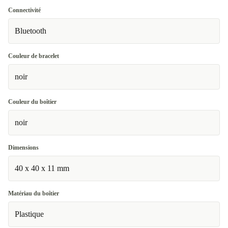
Connectivité
Bluetooth
Couleur de bracelet
noir
Couleur du boîtier
noir
Dimensions
40 x 40 x 11 mm
Matériau du boîtier
Plastique