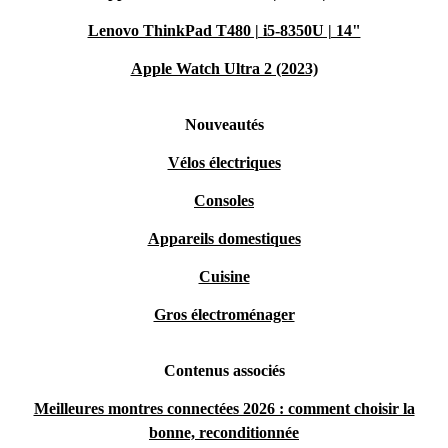
Lenovo ThinkPad T480 | i5-8350U | 14"
Apple Watch Ultra 2 (2023)
Nouveautés
Vélos électriques
Consoles
Appareils domestiques
Cuisine
Gros électroménager
Contenus associés
Meilleures montres connectées 2026 : comment choisir la
bonne, reconditionnée