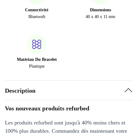
Connectivité
Dimensions
Bluetooth
40 x 40 x 11 mm
Matériau Du Bracelet
Plastique
Description
Vos nouveaux produits refurbed
Les produits refurbed sont jusqu'à 40% moins chers et
100% plus durables. Commandez dès maintenant votre