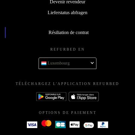
Devenir revendeur
Lieferstatus abfragen
Résiliation de contrat
REFURBED EN
Luxembourg
TÉLÉCHARGEZ L'APPLICATION REFURBED
OPTIONS DE PAIEMENT