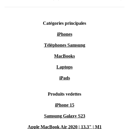
Catégories principales
iPhones
Téléphones Samsung
MacBooks
Laptops
iPads
Produits vedettes
iPhone 15
Samsung Galaxy S23
Apple MacBook Air 2020 | 13.3" | M1