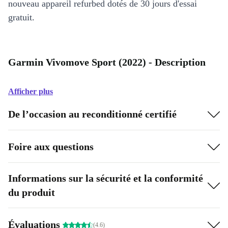
nouveau appareil refurbed dotés de 30 jours d'essai
gratuit.
Garmin Vivomove Sport (2022) - Description
Afficher plus
De l’occasion au reconditionné certifié
Foire aux questions
Informations sur la sécurité et la conformité
du produit
Évaluations
(4.6)