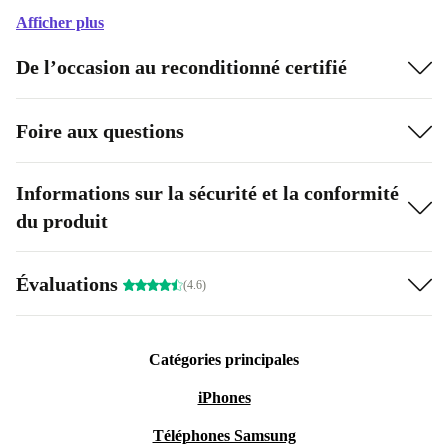
Afficher plus
De l’occasion au reconditionné certifié
Foire aux questions
Informations sur la sécurité et la conformité
du produit
Évaluations
(4.6)
Catégories principales
iPhones
Téléphones Samsung