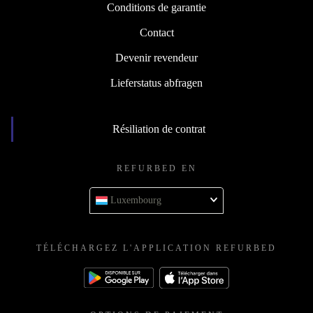
Conditions de garantie
Contact
Devenir revendeur
Lieferstatus abfragen
Résiliation de contrat
REFURBED EN
Luxembourg
TÉLÉCHARGEZ L'APPLICATION REFURBED