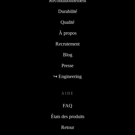
Reconditionnement
Durabilité
Qualité
À propos
Recrutement
Blog
Presse
↪ Engineering
AIDE
FAQ
États des produits
Retour