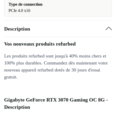
Type de connection
PCIe 4.0 x16
Description
Vos nouveaux produits refurbed
Les produits refurbed sont jusqu'à 40% moins chers et
100% plus durables. Commandez dès maintenant votre
nouveau appareil refurbed dotés de 30 jours d'essai
gratuit.
Gigabyte GeForce RTX 3070 Gaming OC 8G -
Description