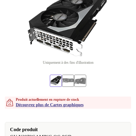
Uniquement à des fins d'illustration
Produit actuellement en rupture de stock
Découvrez plus de Cartes graphiques
Code produit