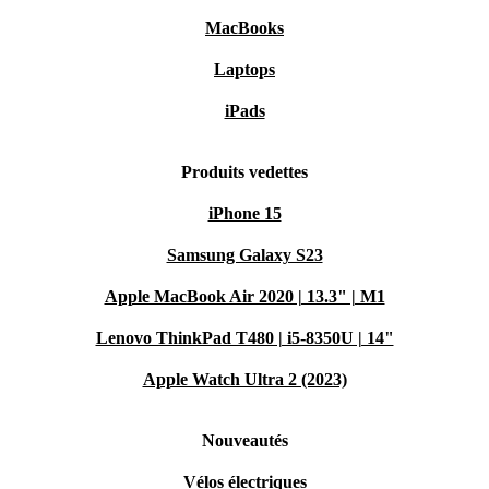
MacBooks
Laptops
iPads
Produits vedettes
iPhone 15
Samsung Galaxy S23
Apple MacBook Air 2020 | 13.3" | M1
Lenovo ThinkPad T480 | i5-8350U | 14"
Apple Watch Ultra 2 (2023)
Nouveautés
Vélos électriques