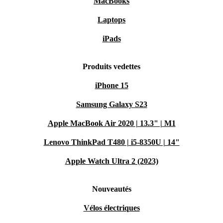
MacBooks
Laptops
iPads
Produits vedettes
iPhone 15
Samsung Galaxy S23
Apple MacBook Air 2020 | 13.3" | M1
Lenovo ThinkPad T480 | i5-8350U | 14"
Apple Watch Ultra 2 (2023)
Nouveautés
Vélos électriques