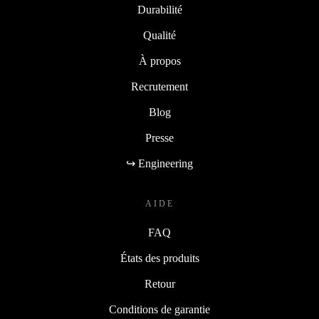
Durabilité
Qualité
À propos
Recrutement
Blog
Presse
↪ Engineering
AIDE
FAQ
États des produits
Retour
Conditions de garantie