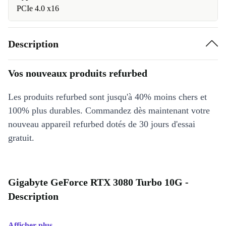
PCIe 4.0 x16
Description
Vos nouveaux produits refurbed
Les produits refurbed sont jusqu'à 40% moins chers et
100% plus durables. Commandez dès maintenant votre
nouveau appareil refurbed dotés de 30 jours d'essai
gratuit.
Gigabyte GeForce RTX 3080 Turbo 10G -
Description
Afficher plus