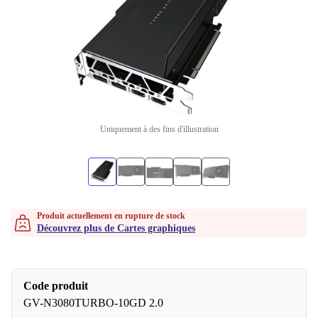
Uniquement à des fins d'illustration
Produit actuellement en rupture de stock
Découvrez plus de Cartes graphiques
Code produit
GV-N3080TURBO-10GD 2.0