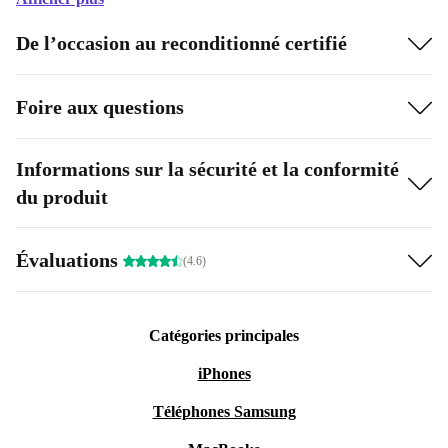
De l’occasion au reconditionné certifié
Foire aux questions
Informations sur la sécurité et la conformité
du produit
Évaluations
(4.6)
Catégories principales
iPhones
Téléphones Samsung