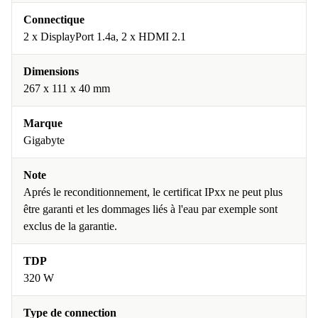
Connectique
2 x DisplayPort 1.4a, 2 x HDMI 2.1
Dimensions
267 x 111 x 40 mm
Marque
Gigabyte
Note
Aprés le reconditionnement, le certificat IPxx ne peut plus
être garanti et les dommages liés à l'eau par exemple sont
exclus de la garantie.
TDP
320 W
Type de connection