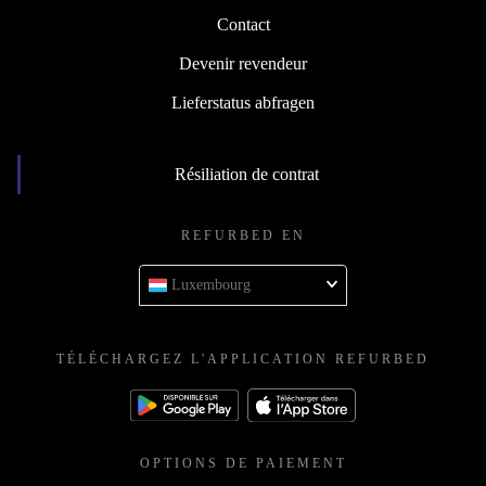
Contact
Devenir revendeur
Lieferstatus abfragen
Résiliation de contrat
REFURBED EN
Luxembourg
TÉLÉCHARGEZ L'APPLICATION REFURBED
OPTIONS DE PAIEMENT