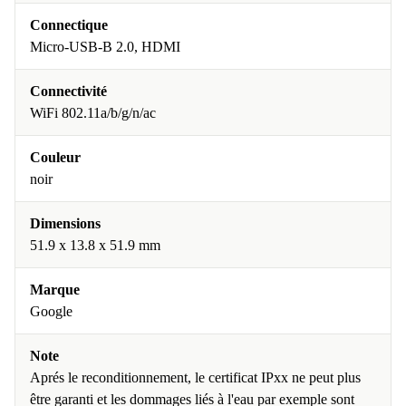
Connectique
Micro-USB-B 2.0, HDMI
Connectivité
WiFi 802.11a/b/g/n/ac
Couleur
noir
Dimensions
51.9 x 13.8 x 51.9 mm
Marque
Google
Note
Aprés le reconditionnement, le certificat IPxx ne peut plus
être garanti et les dommages liés à l'eau par exemple sont