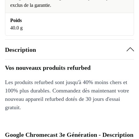
exclus de la garantie.
Poids
40.0 g
Description
Vos nouveaux produits refurbed
Les produits refurbed sont jusqu'à 40% moins chers et
100% plus durables. Commandez dès maintenant votre
nouveau appareil refurbed dotés de 30 jours d'essai
gratuit.
Google Chromecast 3e Génération - Description