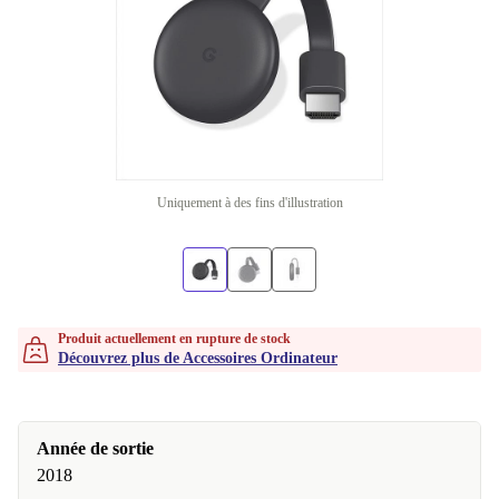
Uniquement à des fins d'illustration
Produit actuellement en rupture de stock
Découvrez plus de Accessoires Ordinateur
Année de sortie
2018