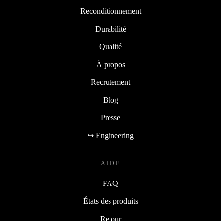
Reconditionnement
Durabilité
Qualité
À propos
Recrutement
Blog
Presse
↪ Engineering
AIDE
FAQ
États des produits
Retour