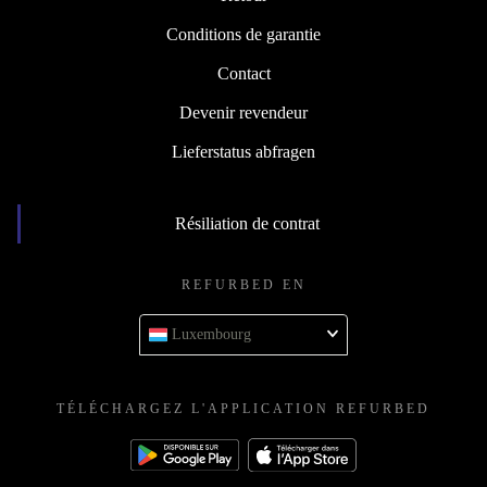
Conditions de garantie
Contact
Devenir revendeur
Lieferstatus abfragen
Résiliation de contrat
REFURBED EN
Luxembourg
TÉLÉCHARGEZ L'APPLICATION REFURBED