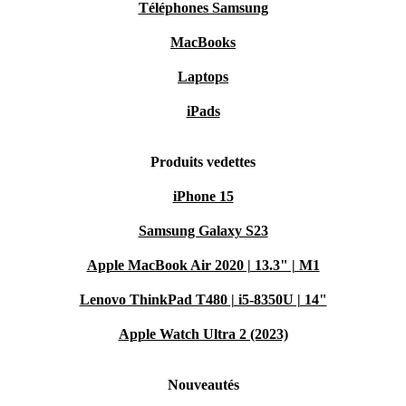
Téléphones Samsung
MacBooks
Laptops
iPads
Produits vedettes
iPhone 15
Samsung Galaxy S23
Apple MacBook Air 2020 | 13.3" | M1
Lenovo ThinkPad T480 | i5-8350U | 14"
Apple Watch Ultra 2 (2023)
Nouveautés