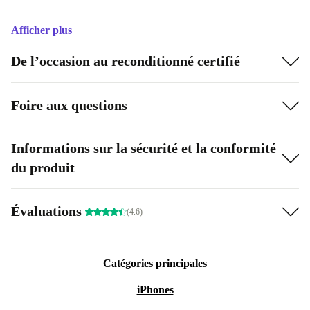
Afficher plus
De l’occasion au reconditionné certifié
Foire aux questions
Informations sur la sécurité et la conformité
du produit
Évaluations
(4.6)
Catégories principales
iPhones