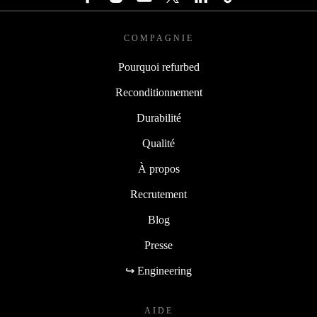
COMPAGNIE
Pourquoi refurbed
Reconditionnement
Durabilité
Qualité
À propos
Recrutement
Blog
Presse
↪ Engineering
AIDE