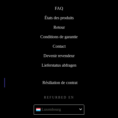
FAQ
États des produits
Retour
Conditions de garantie
Contact
Devenir revendeur
Lieferstatus abfragen
Résiliation de contrat
REFURBED EN
Luxembourg