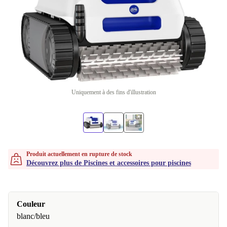
Uniquement à des fins d'illustration
Produit actuellement en rupture de stock
Découvrez plus de Piscines et accessoires pour piscines
Couleur
blanc/bleu