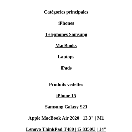
Catégories principales
iPhones
Téléphones Samsung
MacBooks
Laptops
iPads
Produits vedettes
iPhone 15
Samsung Galaxy S23
Apple MacBook Air 2020 | 13.3" | M1
Lenovo ThinkPad T480 | i5-8350U | 14"