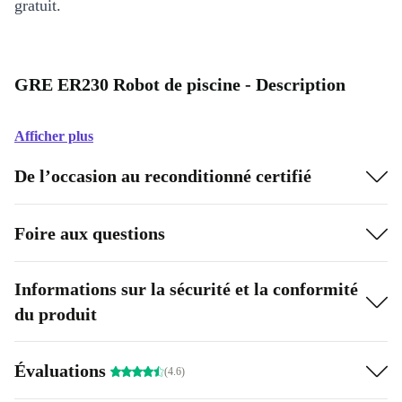
gratuit.
GRE ER230 Robot de piscine - Description
Afficher plus
De l’occasion au reconditionné certifié
Foire aux questions
Informations sur la sécurité et la conformité
du produit
Évaluations
(4.6)