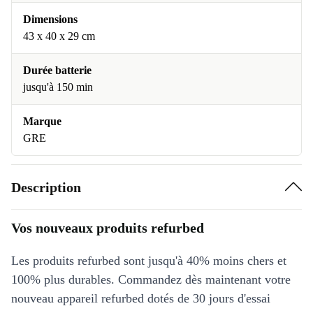
Dimensions
43 x 40 x 29 cm
Durée batterie
jusqu'à 150 min
Marque
GRE
Description
Vos nouveaux produits refurbed
Les produits refurbed sont jusqu'à 40% moins chers et
100% plus durables. Commandez dès maintenant votre
nouveau appareil refurbed dotés de 30 jours d'essai