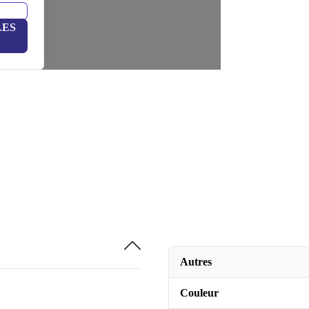
LES
Autres
Couleur