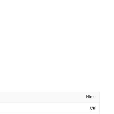
Hiroo
gris