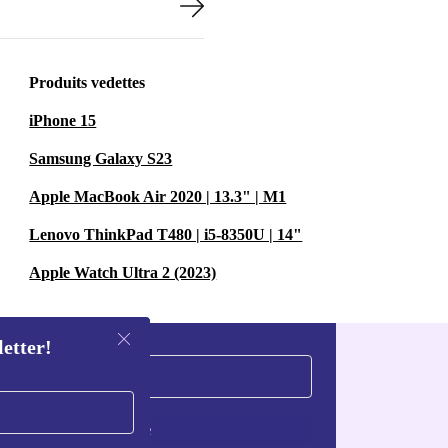
Produits vedettes
iPhone 15
Samsung Galaxy S23
Apple MacBook Air 2020 | 13.3" | M1
Lenovo ThinkPad T480 | i5-8350U | 14"
Apple Watch Ultra 2 (2023)
letter!
S'inscrire