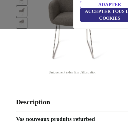
ADAPTER
ACCEPTER TOUS 
COOKIES
Uniquement à des fins d'illustration
Description
Vos nouveaux produits refurbed