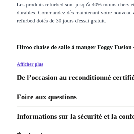
Les produits refurbed sont jusqu'à 40% moins chers 
durables. Commandez dès maintenant votre nouveau 
refurbed dotés de 30 jours d'essai gratuit.
Hiroo chaise de salle à manger Foggy Fusion 
Afficher plus
De l’occasion au reconditionné certifi
Foire aux questions
Informations sur la sécurité et la con