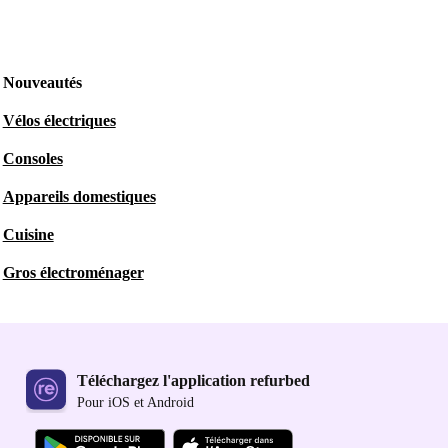
Nouveautés
Vélos électriques
Consoles
Appareils domestiques
Cuisine
Gros électroménager
Téléchargez l'application refurbed
Pour iOS et Android