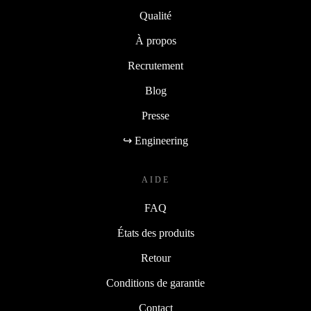
Qualité
À propos
Recrutement
Blog
Presse
↪ Engineering
AIDE
FAQ
États des produits
Retour
Conditions de garantie
Contact