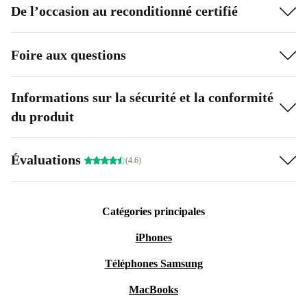
De l’occasion au reconditionné certifié
Foire aux questions
Informations sur la sécurité et la conformité
du produit
Évaluations
(4.6)
Catégories principales
iPhones
Téléphones Samsung
MacBooks