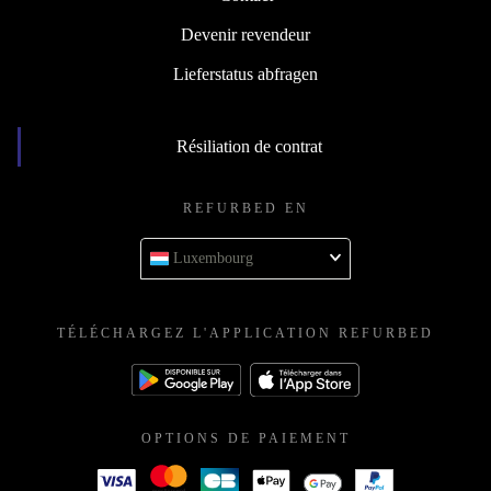
Devenir revendeur
Lieferstatus abfragen
Résiliation de contrat
REFURBED EN
Luxembourg
TÉLÉCHARGEZ L'APPLICATION REFURBED
OPTIONS DE PAIEMENT