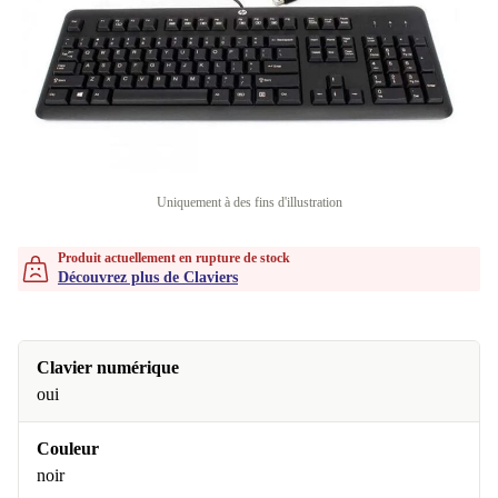
Uniquement à des fins d'illustration
Produit actuellement en rupture de stock
Découvrez plus de Claviers
Clavier numérique
oui
Couleur
noir