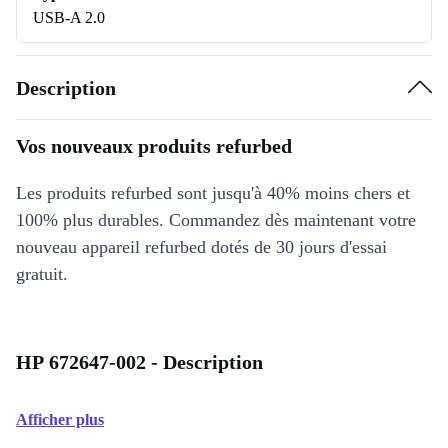
USB-A 2.0
Description
Vos nouveaux produits refurbed
Les produits refurbed sont jusqu'à 40% moins chers et
100% plus durables. Commandez dès maintenant votre
nouveau appareil refurbed dotés de 30 jours d'essai
gratuit.
HP 672647-002 - Description
Afficher plus