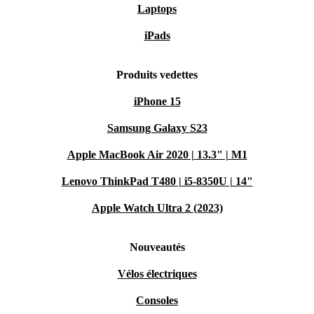
Laptops
iPads
Produits vedettes
iPhone 15
Samsung Galaxy S23
Apple MacBook Air 2020 | 13.3" | M1
Lenovo ThinkPad T480 | i5-8350U | 14"
Apple Watch Ultra 2 (2023)
Nouveautés
Vélos électriques
Consoles