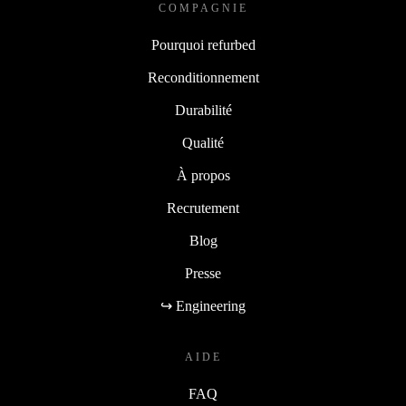
COMPAGNIE
Pourquoi refurbed
Reconditionnement
Durabilité
Qualité
À propos
Recrutement
Blog
Presse
↪ Engineering
AIDE
FAQ