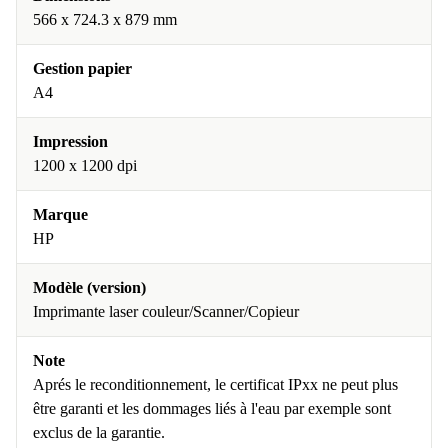
566 x 724.3 x 879 mm
Gestion papier
A4
Impression
1200 x 1200 dpi
Marque
HP
Modèle (version)
Imprimante laser couleur/Scanner/Copieur
Note
Aprés le reconditionnement, le certificat IPxx ne peut plus
être garanti et les dommages liés à l'eau par exemple sont
exclus de la garantie.