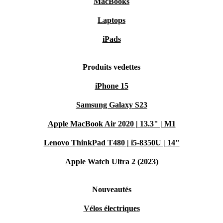
MacBooks
Laptops
iPads
Produits vedettes
iPhone 15
Samsung Galaxy S23
Apple MacBook Air 2020 | 13.3" | M1
Lenovo ThinkPad T480 | i5-8350U | 14"
Apple Watch Ultra 2 (2023)
Nouveautés
Vélos électriques