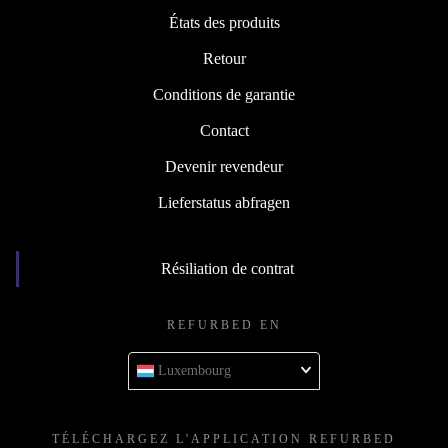
États des produits
Retour
Conditions de garantie
Contact
Devenir revendeur
Lieferstatus abfragen
Résiliation de contrat
REFURBED EN
Luxembourg
TÉLÉCHARGEZ L'APPLICATION REFURBED