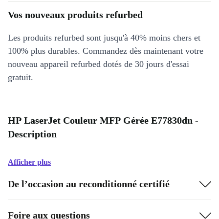
Vos nouveaux produits refurbed
Les produits refurbed sont jusqu'à 40% moins chers et
100% plus durables. Commandez dès maintenant votre
nouveau appareil refurbed dotés de 30 jours d'essai
gratuit.
HP LaserJet Couleur MFP Gérée E77830dn -
Description
Afficher plus
De l’occasion au reconditionné certifié
Foire aux questions