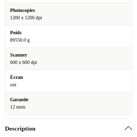
Photocopies
1200 x 1200 dpi
Poids
89550.0 g
Scanner
600 x 600 dpi
Écran
oui
Garantie
12 mois
Description