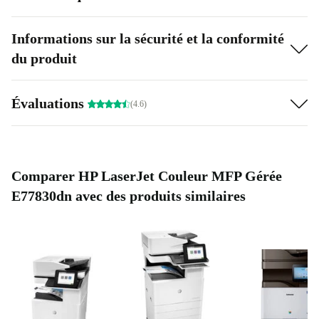
Informations sur la sécurité et la conformité
du produit
Évaluations
(4.6)
Comparer HP LaserJet Couleur MFP Gérée
E77830dn avec des produits similaires