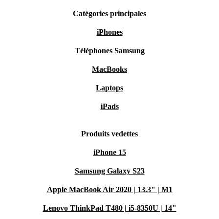
Catégories principales
iPhones
Téléphones Samsung
MacBooks
Laptops
iPads
Produits vedettes
iPhone 15
Samsung Galaxy S23
Apple MacBook Air 2020 | 13.3" | M1
Lenovo ThinkPad T480 | i5-8350U | 14"