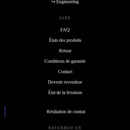
↪ Engineering
AIDE
FAQ
États des produits
Retour
Conditions de garantie
Contact
Devenir revendeur
État de la livraison
Résiliation de contrat
REFURBED EN