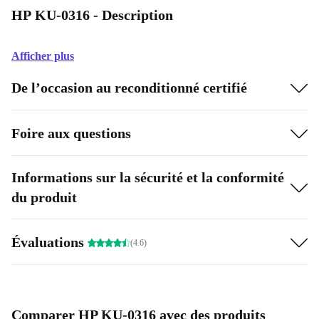
HP KU-0316 - Description
Afficher plus
De l’occasion au reconditionné certifié
Foire aux questions
Informations sur la sécurité et la conformité
du produit
Évaluations
(4.6)
Comparer HP KU-0316 avec des produits