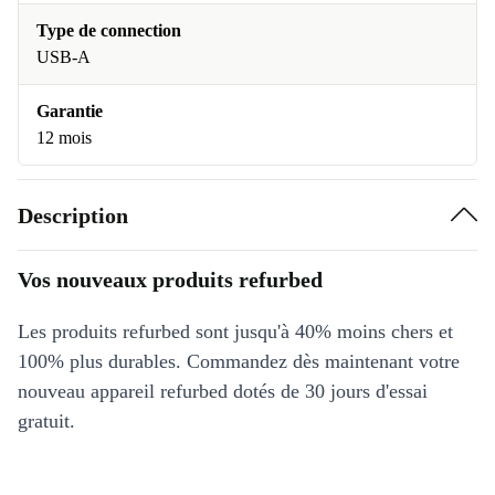
Type de connection
USB-A
Garantie
12 mois
Description
Vos nouveaux produits refurbed
Les produits refurbed sont jusqu'à 40% moins chers et
100% plus durables. Commandez dès maintenant votre
nouveau appareil refurbed dotés de 30 jours d'essai
gratuit.