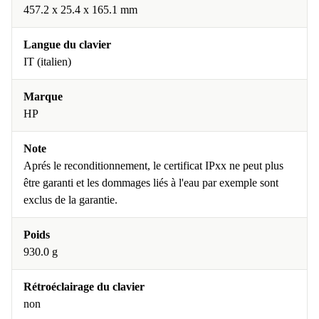
457.2 x 25.4 x 165.1 mm
Langue du clavier
IT (italien)
Marque
HP
Note
Aprés le reconditionnement, le certificat IPxx ne peut plus
être garanti et les dommages liés à l'eau par exemple sont
exclus de la garantie.
Poids
930.0 g
Rétroéclairage du clavier
non