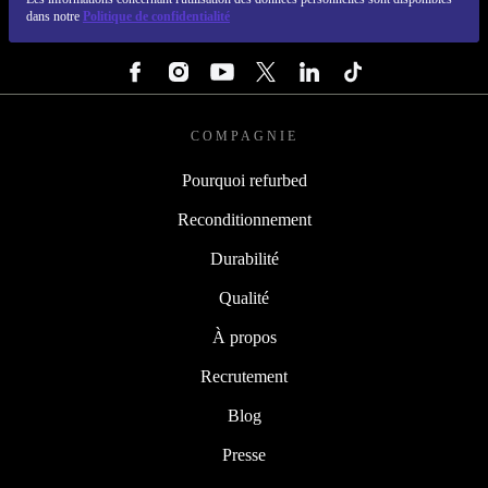
dans notre
Politique de confidentialité
SUIVEZ-NOUS
COMPAGNIE
Pourquoi refurbed
Reconditionnement
Durabilité
Qualité
À propos
Recrutement
Blog
Presse