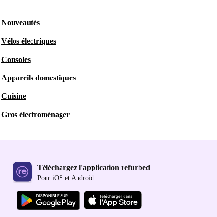
Nouveautés
Vélos électriques
Consoles
Appareils domestiques
Cuisine
Gros électroménager
Téléchargez l'application refurbed
Pour iOS et Android