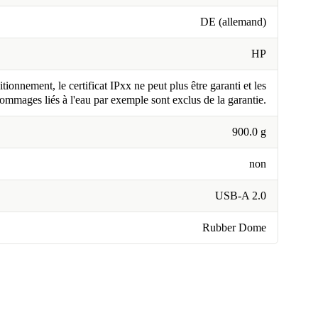
DE (allemand)
HP
tionnement, le certificat IPxx ne peut plus être garanti et les
ommages liés à l'eau par exemple sont exclus de la garantie.
900.0 g
non
USB-A 2.0
Rubber Dome