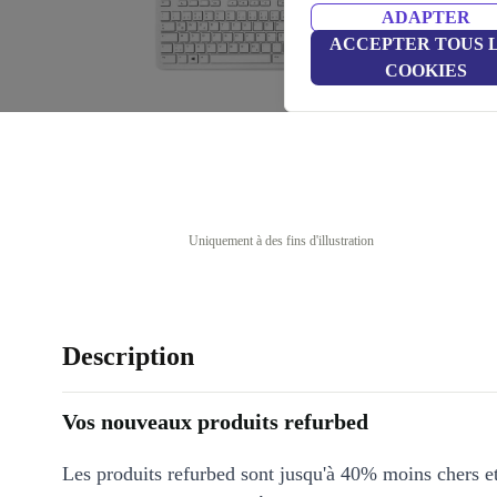
ADAPTER
ACCEPTER TOUS 
COOKIES
Uniquement à des fins d'illustration
Description
Vos nouveaux produits refurbed
Les produits refurbed sont jusqu'à 40% moins chers 