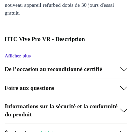
nouveau appareil refurbed dotés de 30 jours d'essai
gratuit.
HTC Vive Pro VR - Description
Afficher plus
De l’occasion au reconditionné certifié
Foire aux questions
Informations sur la sécurité et la conformité
du produit