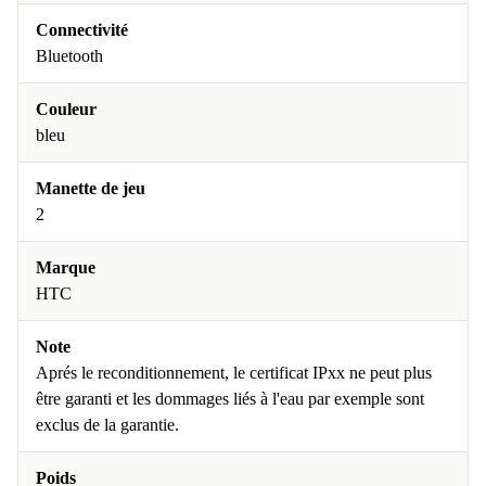
Connectivité
Bluetooth
Couleur
bleu
Manette de jeu
2
Marque
HTC
Note
Aprés le reconditionnement, le certificat IPxx ne peut plus
être garanti et les dommages liés à l'eau par exemple sont
exclus de la garantie.
Poids