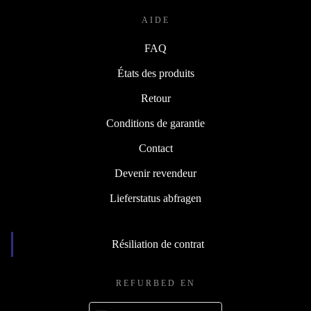
AIDE
FAQ
États des produits
Retour
Conditions de garantie
Contact
Devenir revendeur
Lieferstatus abfragen
Résiliation de contrat
REFURBED EN