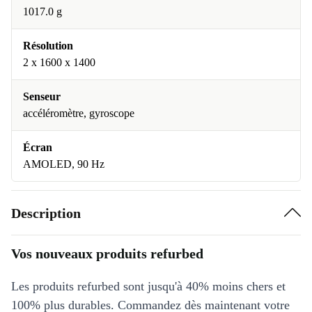
1017.0 g
Résolution
2 x 1600 x 1400
Senseur
accéléromètre, gyroscope
Écran
AMOLED, 90 Hz
Description
Vos nouveaux produits refurbed
Les produits refurbed sont jusqu'à 40% moins chers et
100% plus durables. Commandez dès maintenant votre