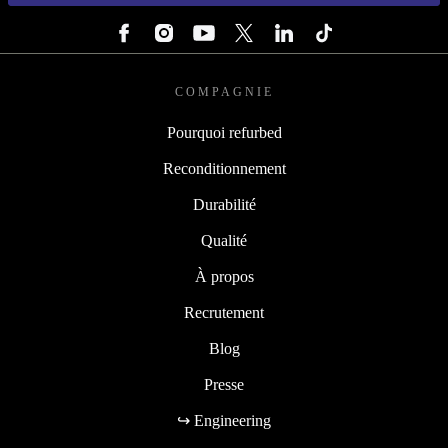
SUIVEZ-NOUS
COMPAGNIE
Pourquoi refurbed
Reconditionnement
Durabilité
Qualité
À propos
Recrutement
Blog
Presse
↪ Engineering