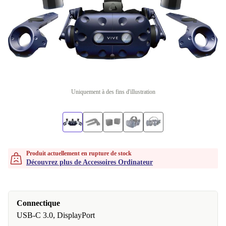
Uniquement à des fins d'illustration
Produit actuellement en rupture de stock
Découvrez plus de Accessoires Ordinateur
Connectique
USB-C 3.0, DisplayPort