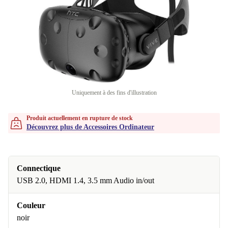
Uniquement à des fins d'illustration
Produit actuellement en rupture de stock
Découvrez plus de Accessoires Ordinateur
Connectique
USB 2.0, HDMI 1.4, 3.5 mm Audio in/out
Couleur
noir