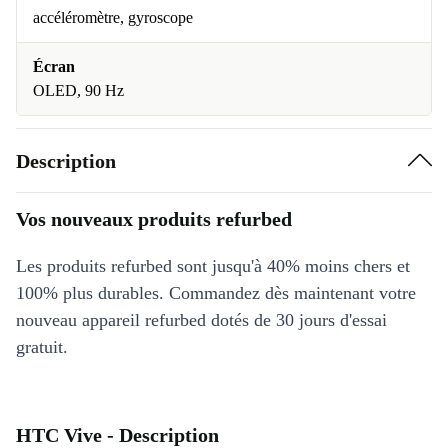
accéléromètre, gyroscope
Écran
OLED, 90 Hz
Description
Vos nouveaux produits refurbed
Les produits refurbed sont jusqu'à 40% moins chers et
100% plus durables. Commandez dès maintenant votre
nouveau appareil refurbed dotés de 30 jours d'essai
gratuit.
HTC Vive - Description