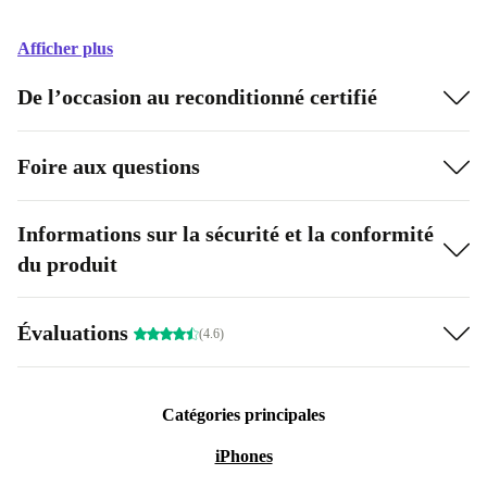
Afficher plus
De l’occasion au reconditionné certifié
Foire aux questions
Informations sur la sécurité et la conformité
du produit
Évaluations
(4.6)
Catégories principales
iPhones