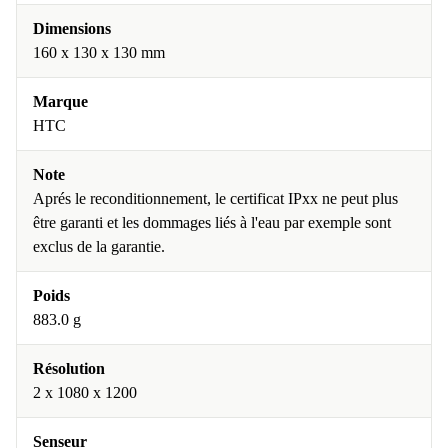
Dimensions
160 x 130 x 130 mm
Marque
HTC
Note
Aprés le reconditionnement, le certificat IPxx ne peut plus
être garanti et les dommages liés à l'eau par exemple sont
exclus de la garantie.
Poids
883.0 g
Résolution
2 x 1080 x 1200
Senseur