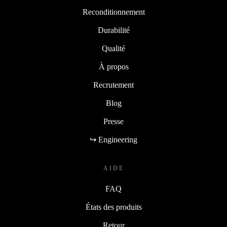
Reconditionnement
Durabilité
Qualité
À propos
Recrutement
Blog
Presse
↪ Engineering
AIDE
FAQ
États des produits
Retour