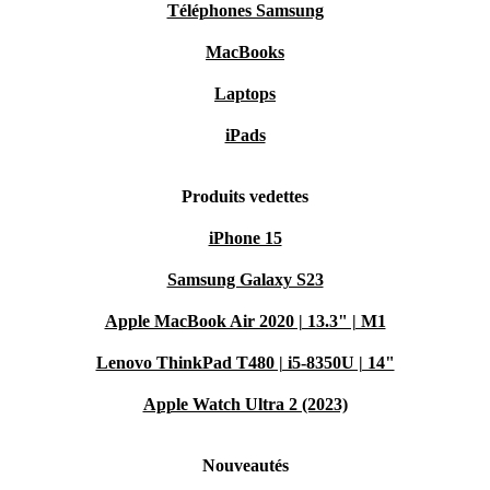
Téléphones Samsung
MacBooks
Laptops
iPads
Produits vedettes
iPhone 15
Samsung Galaxy S23
Apple MacBook Air 2020 | 13.3" | M1
Lenovo ThinkPad T480 | i5-8350U | 14"
Apple Watch Ultra 2 (2023)
Nouveautés