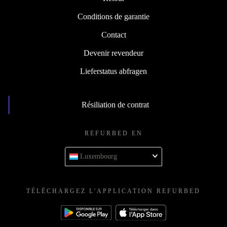
Conditions de garantie
Contact
Devenir revendeur
Lieferstatus abfragen
Résiliation de contrat
REFURBED EN
Luxembourg
TÉLÉCHARGEZ L'APPLICATION REFURBED