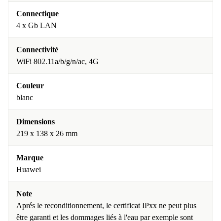
Connectique
4 x Gb LAN
Connectivité
WiFi 802.11a/b/g/n/ac, 4G
Couleur
blanc
Dimensions
219 x 138 x 26 mm
Marque
Huawei
Note
Aprés le reconditionnement, le certificat IPxx ne peut plus
être garanti et les dommages liés à l'eau par exemple sont