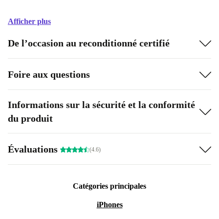
Afficher plus
De l’occasion au reconditionné certifié
Foire aux questions
Informations sur la sécurité et la conformité
du produit
Évaluations
(4.6)
Catégories principales
iPhones