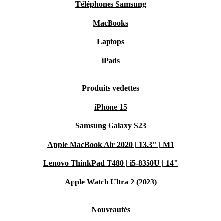
Téléphones Samsung
MacBooks
Laptops
iPads
Produits vedettes
iPhone 15
Samsung Galaxy S23
Apple MacBook Air 2020 | 13.3" | M1
Lenovo ThinkPad T480 | i5-8350U | 14"
Apple Watch Ultra 2 (2023)
Nouveautés