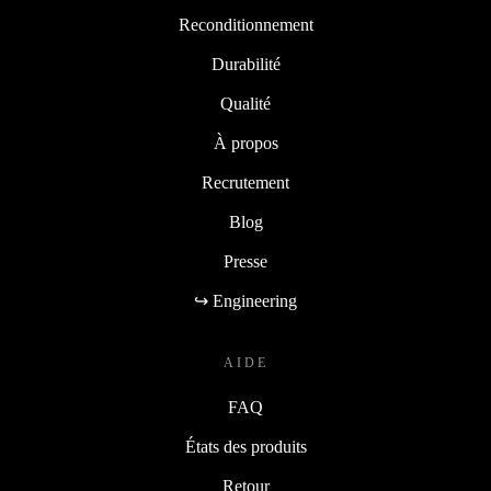
Reconditionnement
Durabilité
Qualité
À propos
Recrutement
Blog
Presse
↪ Engineering
AIDE
FAQ
États des produits
Retour