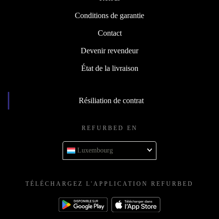
Conditions de garantie
Contact
Devenir revendeur
État de la livraison
Résiliation de contrat
REFURBED EN
Luxembourg
TÉLÉCHARGEZ L'APPLICATION REFURBED