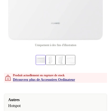
Uniquement à des fins d'illustration
Produit actuellement en rupture de stock
Découvrez plus de Accessoires Ordinateur
Autres
Hotspot