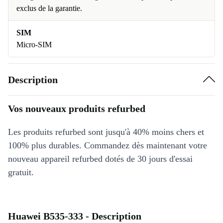
exclus de la garantie.
SIM
Micro-SIM
Description
Vos nouveaux produits refurbed
Les produits refurbed sont jusqu'à 40% moins chers et
100% plus durables. Commandez dès maintenant votre
nouveau appareil refurbed dotés de 30 jours d'essai
gratuit.
Huawei B535-333 - Description