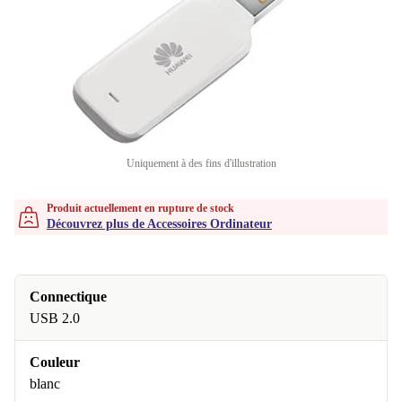
Uniquement à des fins d'illustration
Produit actuellement en rupture de stock
Découvrez plus de Accessoires Ordinateur
Connectique
USB 2.0
Couleur
blanc