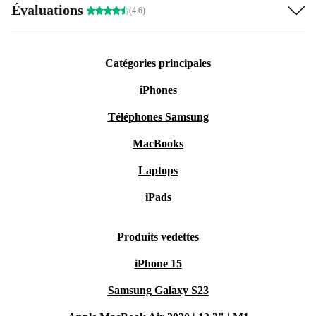
Évaluations
(4.6)
Catégories principales
iPhones
Téléphones Samsung
MacBooks
Laptops
iPads
Produits vedettes
iPhone 15
Samsung Galaxy S23