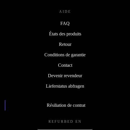
AIDE
FAQ
États des produits
Retour
Conditions de garantie
Contact
Devenir revendeur
Lieferstatus abfragen
Résiliation de contrat
REFURBED EN