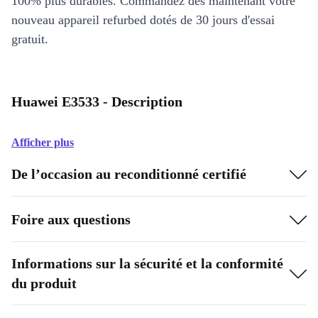
100% plus durables. Commandez dès maintenant votre
nouveau appareil refurbed dotés de 30 jours d'essai
gratuit.
Huawei E3533 - Description
Afficher plus
De l’occasion au reconditionné certifié
Foire aux questions
Informations sur la sécurité et la conformité
du produit