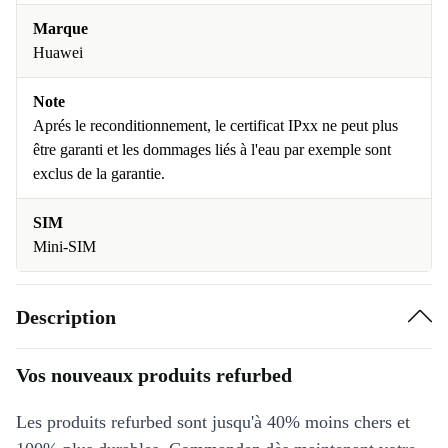
Marque
Huawei
Note
Aprés le reconditionnement, le certificat IPxx ne peut plus
être garanti et les dommages liés à l'eau par exemple sont
exclus de la garantie.
SIM
Mini-SIM
Description
Vos nouveaux produits refurbed
Les produits refurbed sont jusqu'à 40% moins chers et