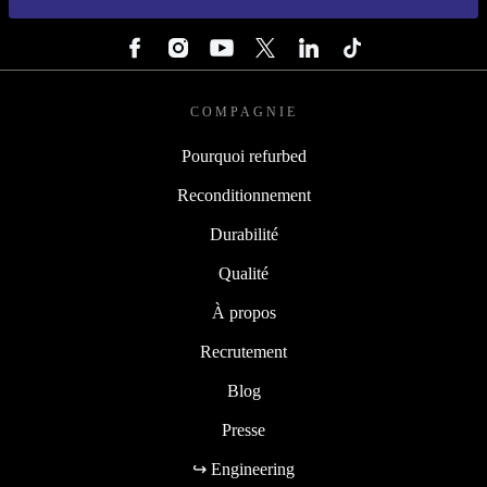
SUIVEZ-NOUS
COMPAGNIE
Pourquoi refurbed
Reconditionnement
Durabilité
Qualité
À propos
Recrutement
Blog
Presse
↪ Engineering