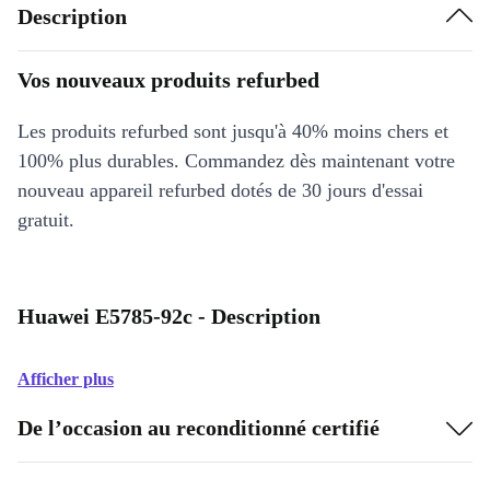
Description
Vos nouveaux produits refurbed
Les produits refurbed sont jusqu'à 40% moins chers et
100% plus durables. Commandez dès maintenant votre
nouveau appareil refurbed dotés de 30 jours d'essai
gratuit.
Huawei E5785-92c - Description
Afficher plus
De l’occasion au reconditionné certifié