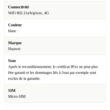
Connectivité
WiFi 802.11a/b/g/n/ac, 4G
Couleur
blanc
Marque
Huawei
Note
Aprés le reconditionnement, le certificat IPxx ne peut plus
être garanti et les dommages liés à l'eau par exemple sont
exclus de la garantie.
SIM
Micro-SIM