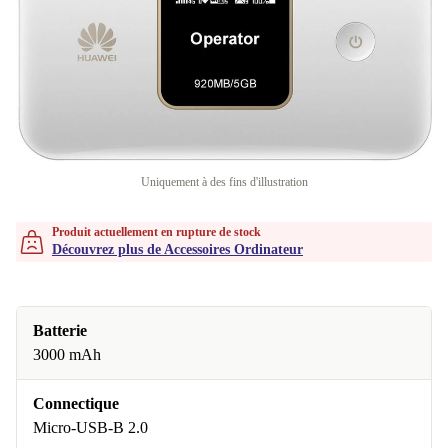
Uniquement à des fins d'illustration
Produit actuellement en rupture de stock
Découvrez plus de Accessoires Ordinateur
Batterie
3000 mAh
Connectique
Micro-USB-B 2.0