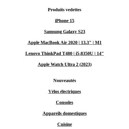
Produits vedettes
iPhone 15
Samsung Galaxy S23
Apple MacBook Air 2020 | 13.3" | M1
Lenovo ThinkPad T480 | i5-8350U | 14"
Apple Watch Ultra 2 (2023)
Nouveautés
Vélos électriques
Consoles
Appareils domestiques
Cuisine