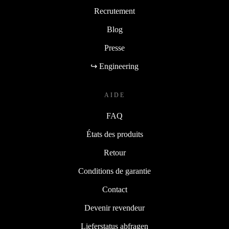
Recrutement
Blog
Presse
↪ Engineering
AIDE
FAQ
États des produits
Retour
Conditions de garantie
Contact
Devenir revendeur
Lieferstatus abfragen