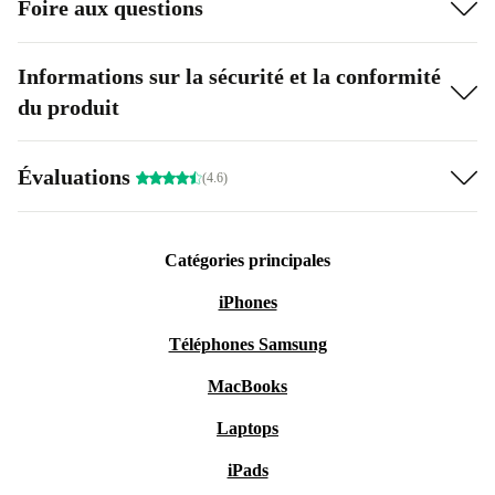
Foire aux questions
Informations sur la sécurité et la conformité
du produit
Évaluations
(4.6)
Catégories principales
iPhones
Téléphones Samsung
MacBooks
Laptops
iPads