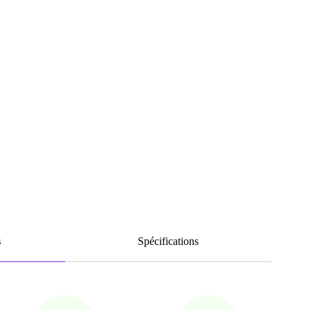
s
Spécifications