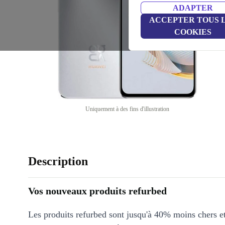
ADAPTER
ACCEPTER TOUS 
COOKIES
Uniquement à des fins d'illustration
Description
Vos nouveaux produits refurbed
Les produits refurbed sont jusqu'à 40% moins chers 