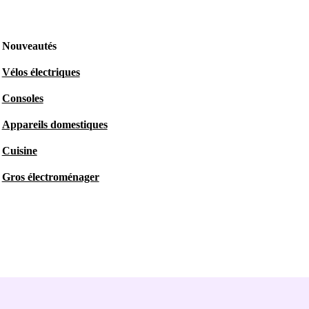
Nouveautés
Vélos électriques
Consoles
Appareils domestiques
Cuisine
Gros électroménager