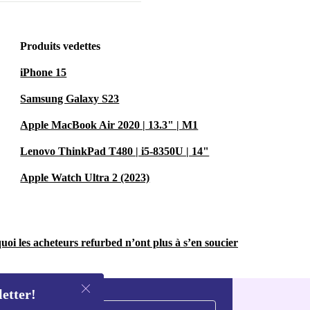
Produits vedettes
iPhone 15
Samsung Galaxy S23
Apple MacBook Air 2020 | 13.3" | M1
Lenovo ThinkPad T480 | i5-8350U | 14"
Apple Watch Ultra 2 (2023)
uoi les acheteurs refurbed n’ont plus à s’en soucier
letter!