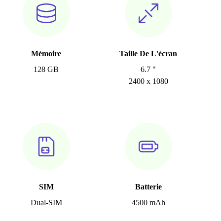
Mémoire
Taille De L'écran
128 GB
6.7 "
2400 x 1080
SIM
Batterie
Dual-SIM
4500 mAh