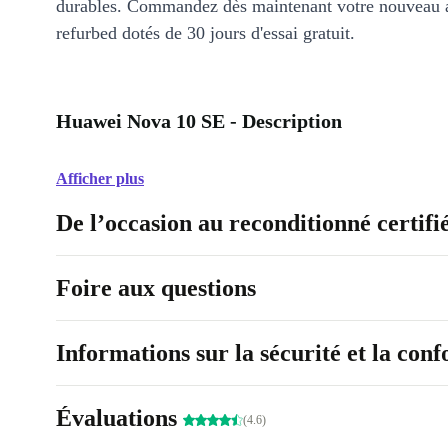
durables. Commandez dès maintenant votre nouveau 
refurbed dotés de 30 jours d'essai gratuit.
Huawei Nova 10 SE - Description
Afficher plus
De l’occasion au reconditionné certifi
Foire aux questions
Informations sur la sécurité et la con
Évaluations
(4.6)