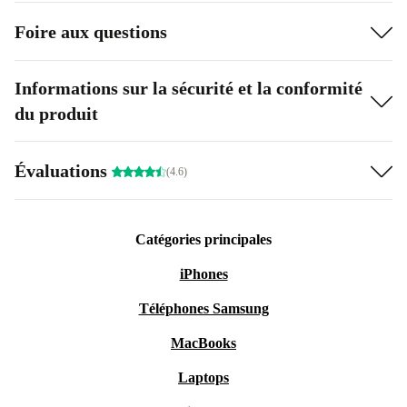
Foire aux questions
Informations sur la sécurité et la conformité
du produit
Évaluations
(4.6)
Catégories principales
iPhones
Téléphones Samsung
MacBooks
Laptops