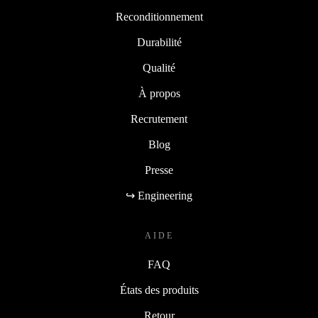
Reconditionnement
Durabilité
Qualité
À propos
Recrutement
Blog
Presse
↪ Engineering
AIDE
FAQ
États des produits
Retour