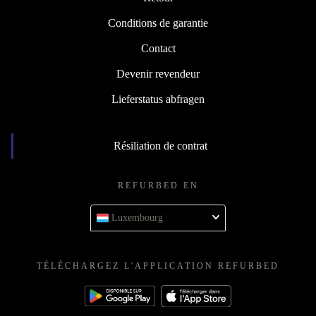
Conditions de garantie
Contact
Devenir revendeur
Lieferstatus abfragen
Résiliation de contrat
REFURBED EN
Luxembourg
TÉLÉCHARGEZ L'APPLICATION REFURBED