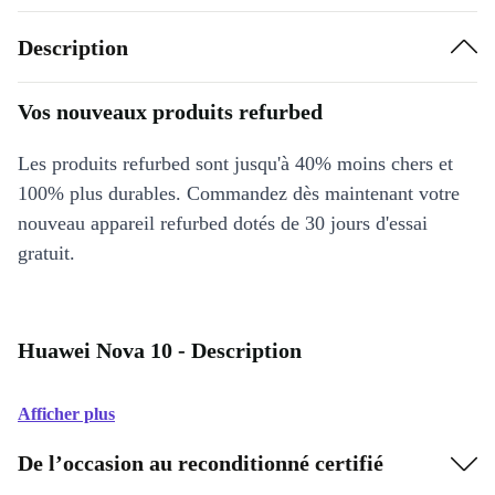
Description
Vos nouveaux produits refurbed
Les produits refurbed sont jusqu'à 40% moins chers et
100% plus durables. Commandez dès maintenant votre
nouveau appareil refurbed dotés de 30 jours d'essai
gratuit.
Huawei Nova 10 - Description
Afficher plus
De l’occasion au reconditionné certifié