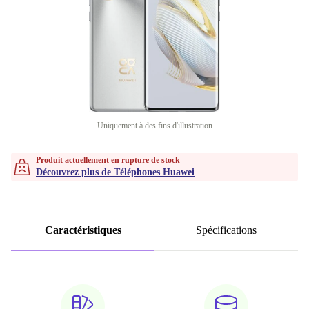
Uniquement à des fins d'illustration
Produit actuellement en rupture de stock
Découvrez plus de Téléphones Huawei
Caractéristiques
Spécifications