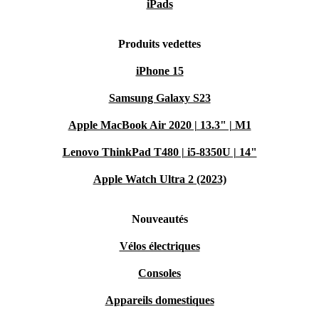
iPads
Produits vedettes
iPhone 15
Samsung Galaxy S23
Apple MacBook Air 2020 | 13.3" | M1
Lenovo ThinkPad T480 | i5-8350U | 14"
Apple Watch Ultra 2 (2023)
Nouveautés
Vélos électriques
Consoles
Appareils domestiques