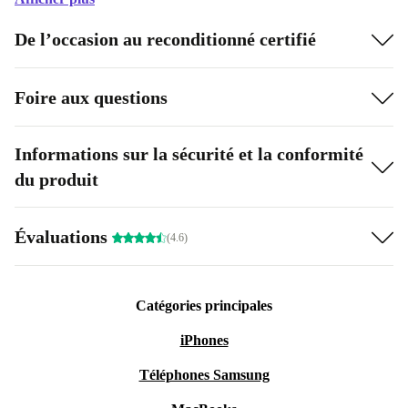
De l’occasion au reconditionné certifié
Foire aux questions
Informations sur la sécurité et la conformité
du produit
Évaluations
(4.6)
Catégories principales
iPhones
Téléphones Samsung