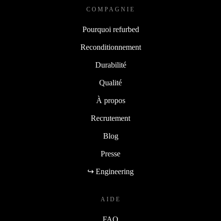
COMPAGNIE
Pourquoi refurbed
Reconditionnement
Durabilité
Qualité
À propos
Recrutement
Blog
Presse
↪ Engineering
AIDE
FAQ