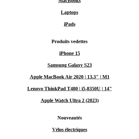
MacBooks
Laptops
iPads
Produits vedettes
iPhone 15
Samsung Galaxy S23
Apple MacBook Air 2020 | 13.3" | M1
Lenovo ThinkPad T480 | i5-8350U | 14"
Apple Watch Ultra 2 (2023)
Nouveautés
Vélos électriques