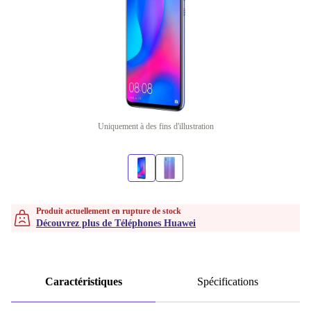
Uniquement à des fins d'illustration
Produit actuellement en rupture de stock
Découvrez plus de Téléphones Huawei
Caractéristiques
Spécifications