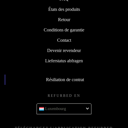
États des produits
Retour
Conditions de garantie
Contact
Devenir revendeur
Lieferstatus abfragen
Résiliation de contrat
REFURBED EN
Luxembourg