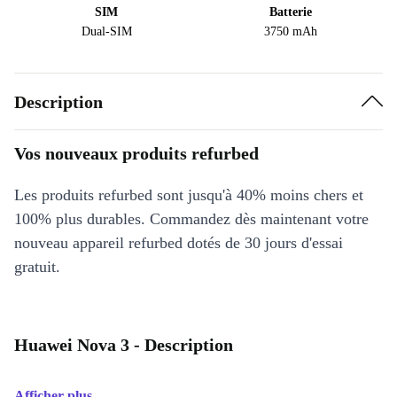
SIM
Batterie
Dual-SIM
3750 mAh
Description
Vos nouveaux produits refurbed
Les produits refurbed sont jusqu'à 40% moins chers et
100% plus durables. Commandez dès maintenant votre
nouveau appareil refurbed dotés de 30 jours d'essai
gratuit.
Huawei Nova 3 - Description
Afficher plus