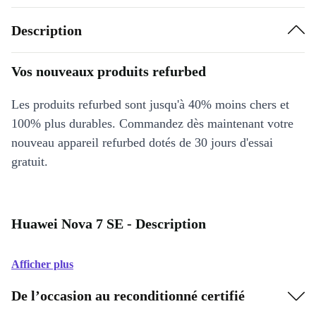
Description
Vos nouveaux produits refurbed
Les produits refurbed sont jusqu'à 40% moins chers et
100% plus durables. Commandez dès maintenant votre
nouveau appareil refurbed dotés de 30 jours d'essai
gratuit.
Huawei Nova 7 SE - Description
Afficher plus
De l’occasion au reconditionné certifié