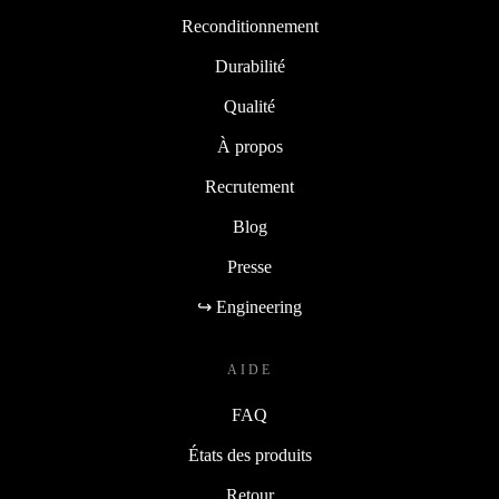
Reconditionnement
Durabilité
Qualité
À propos
Recrutement
Blog
Presse
↪ Engineering
AIDE
FAQ
États des produits
Retour