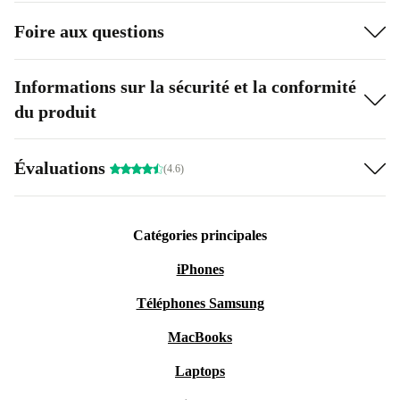
Foire aux questions
Informations sur la sécurité et la conformité
du produit
Évaluations
(4.6)
Catégories principales
iPhones
Téléphones Samsung
MacBooks
Laptops