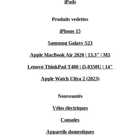
iPads
Produits vedettes
iPhone 15
Samsung Galaxy S23
Apple MacBook Air 2020 | 13.3" | M1
Lenovo ThinkPad T480 | i5-8350U | 14"
Apple Watch Ultra 2 (2023)
Nouveautés
Vélos électriques
Consoles
Appareils domestiques