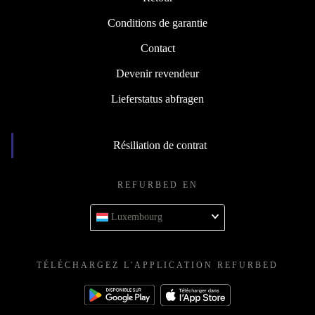
Conditions de garantie
Contact
Devenir revendeur
Lieferstatus abfragen
Résiliation de contrat
REFURBED EN
Luxembourg
TÉLÉCHARGEZ L'APPLICATION REFURBED