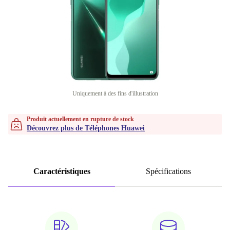
Uniquement à des fins d'illustration
Produit actuellement en rupture de stock
Découvrez plus de Téléphones Huawei
Caractéristiques
Spécifications