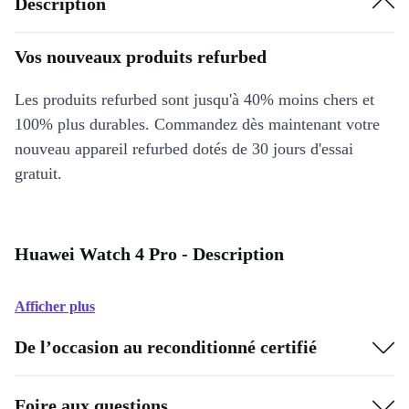
Description
Vos nouveaux produits refurbed
Les produits refurbed sont jusqu'à 40% moins chers et
100% plus durables. Commandez dès maintenant votre
nouveau appareil refurbed dotés de 30 jours d'essai
gratuit.
Huawei Watch 4 Pro - Description
Afficher plus
De l’occasion au reconditionné certifié
Foire aux questions