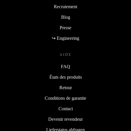
Recrutement
Blog
Presse
↪ Engineering
AIDE
FAQ
États des produits
Retour
Conditions de garantie
Contact
Devenir revendeur
Lieferstatus abfragen