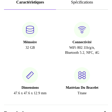
Caractéristiques
Spécifications
Mémoire
Connectivité
32 GB
WiFi 802.11b/g/n,
Bluetooth 5.2, NFC, 4G
Dimensions
Matériau Du Bracelet
47.6 x 47.6 x 12.9 mm
Titane