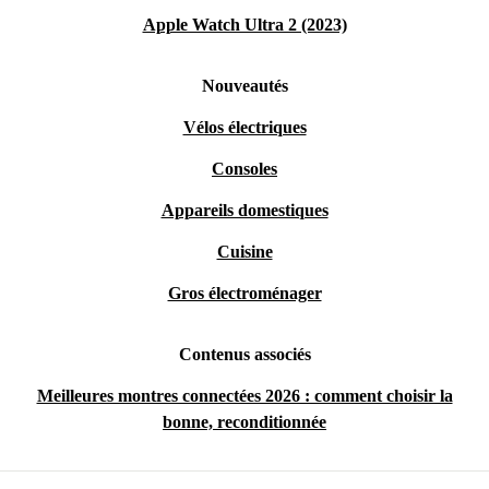
Apple Watch Ultra 2 (2023)
Nouveautés
Vélos électriques
Consoles
Appareils domestiques
Cuisine
Gros électroménager
Contenus associés
Meilleures montres connectées 2026 : comment choisir la
bonne, reconditionnée