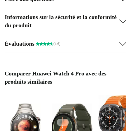
Informations sur la sécurité et la conformité
du produit
Évaluations
(4.6)
Comparer Huawei Watch 4 Pro avec des
produits similaires