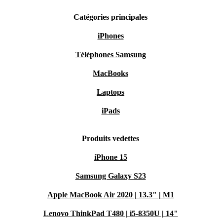
Catégories principales
iPhones
Téléphones Samsung
MacBooks
Laptops
iPads
Produits vedettes
iPhone 15
Samsung Galaxy S23
Apple MacBook Air 2020 | 13.3" | M1
Lenovo ThinkPad T480 | i5-8350U | 14"