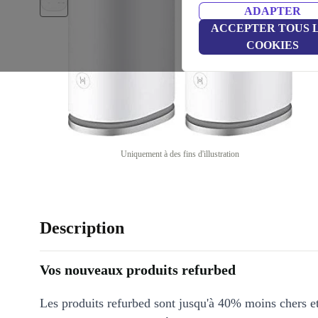
ADAPTER
ACCEPTER TOUS 
COOKIES
Uniquement à des fins d'illustration
Description
Vos nouveaux produits refurbed
Les produits refurbed sont jusqu'à 40% moins chers 