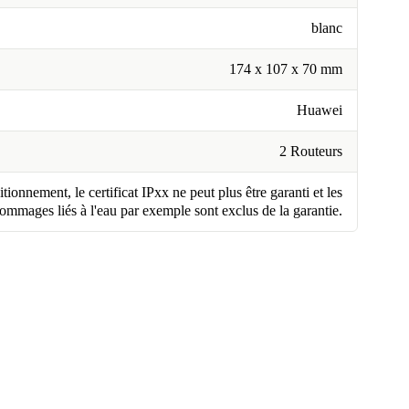
blanc
174 x 107 x 70 mm
Huawei
2 Routeurs
tionnement, le certificat IPxx ne peut plus être garanti et les
ommages liés à l'eau par exemple sont exclus de la garantie.