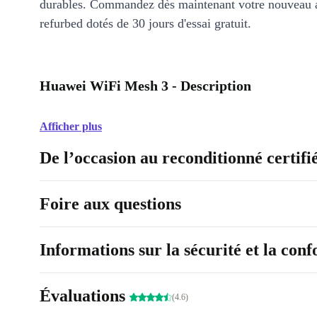
durables. Commandez dès maintenant votre nouveau 
refurbed dotés de 30 jours d'essai gratuit.
Huawei WiFi Mesh 3 - Description
Afficher plus
De l’occasion au reconditionné certifi
Foire aux questions
Informations sur la sécurité et la con
Évaluations
(4.6)