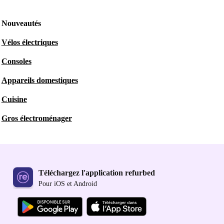
Nouveautés
Vélos électriques
Consoles
Appareils domestiques
Cuisine
Gros électroménager
Téléchargez l'application refurbed
Pour iOS et Android