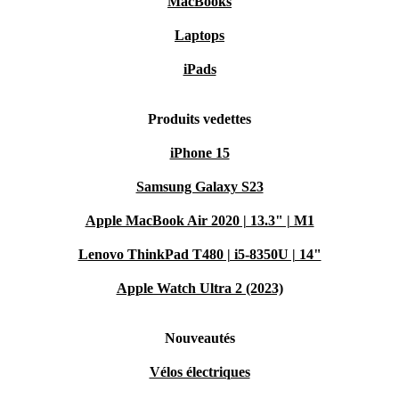
MacBooks
Laptops
iPads
Produits vedettes
iPhone 15
Samsung Galaxy S23
Apple MacBook Air 2020 | 13.3" | M1
Lenovo ThinkPad T480 | i5-8350U | 14"
Apple Watch Ultra 2 (2023)
Nouveautés
Vélos électriques