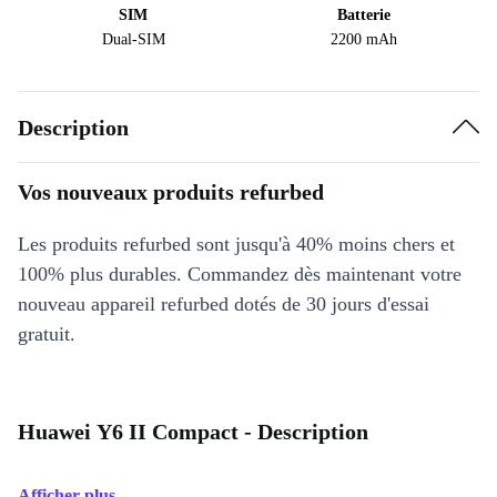
SIM
Batterie
Dual-SIM
2200 mAh
Description
Vos nouveaux produits refurbed
Les produits refurbed sont jusqu'à 40% moins chers et
100% plus durables. Commandez dès maintenant votre
nouveau appareil refurbed dotés de 30 jours d'essai
gratuit.
Huawei Y6 II Compact - Description
Afficher plus