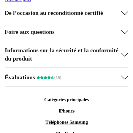
De l’occasion au reconditionné certifié
Foire aux questions
Informations sur la sécurité et la conformité
du produit
Évaluations
(4.6)
Catégories principales
iPhones
Téléphones Samsung