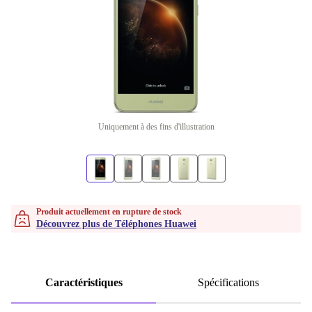
Uniquement à des fins d'illustration
Produit actuellement en rupture de stock
Découvrez plus de Téléphones Huawei
Caractéristiques
Spécifications