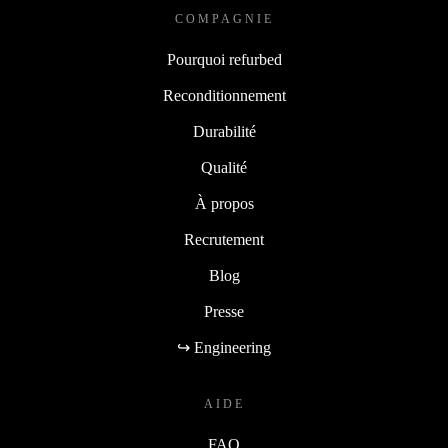
COMPAGNIE
Pourquoi refurbed
Reconditionnement
Durabilité
Qualité
À propos
Recrutement
Blog
Presse
↪ Engineering
AIDE
FAQ