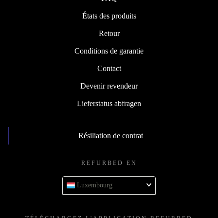
États des produits
Retour
Conditions de garantie
Contact
Devenir revendeur
Lieferstatus abfragen
Résiliation de contrat
REFURBED EN
Luxembourg