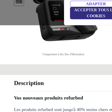
ADAPTER
ACCEPTER TOUS 
COOKIES
Uniquement à des fins d'illustration
Description
Vos nouveaux produits refurbed
Les produits refurbed sont jusqu'à 40% moins chers 