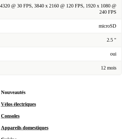
 4320 @ 30 FPS, 3840 x 2160 @ 120 FPS, 1920 x 1080 @
240 FPS
microSD
2.5 "
oui
12 mois
Nouveautés
Vélos électriques
Consoles
Appareils domestiques