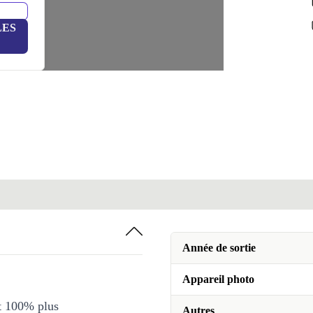
LES
Année de sortie
Appareil photo
et 100% plus
Autres