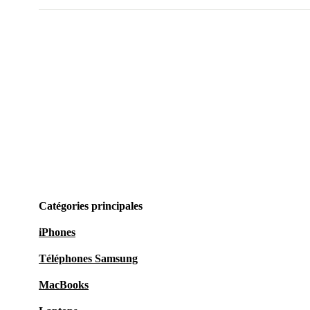
Catégories principales
iPhones
Téléphones Samsung
MacBooks