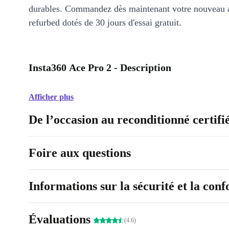
durables. Commandez dès maintenant votre nouveau 
refurbed dotés de 30 jours d'essai gratuit.
Insta360 Ace Pro 2 - Description
Afficher plus
De l’occasion au reconditionné certifi
Foire aux questions
Informations sur la sécurité et la con
Évaluations
(4.6)