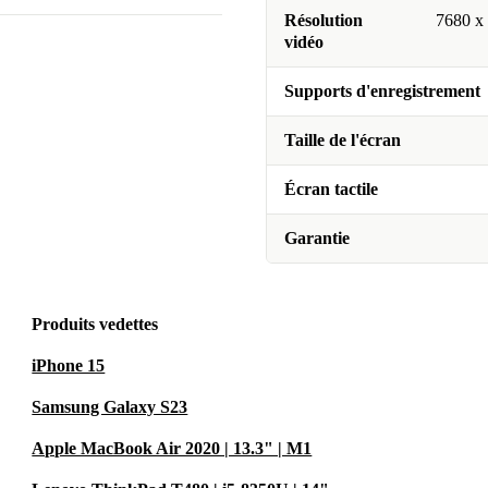
Résolution
7680 x
vidéo
Supports d'enregistrement
Taille de l'écran
Écran tactile
Garantie
Produits vedettes
iPhone 15
Samsung Galaxy S23
Apple MacBook Air 2020 | 13.3" | M1