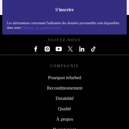
S'inscrire
Les informations concernant l'utilisation des données personnelles sont disponibles
REFURBED LUXEMBOURG - RETHINK NEW.
dans notre
Politique de confidentialité
SUIVEZ-NOUS
COMPAGNIE
Pourquoi refurbed
Reconditionnement
Durabilité
Qualité
À propos