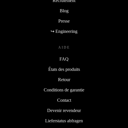
Recrutement
Blog
Presse
↪ Engineering
AIDE
FAQ
États des produits
Retour
Conditions de garantie
Contact
Devenir revendeur
Lieferstatus abfragen