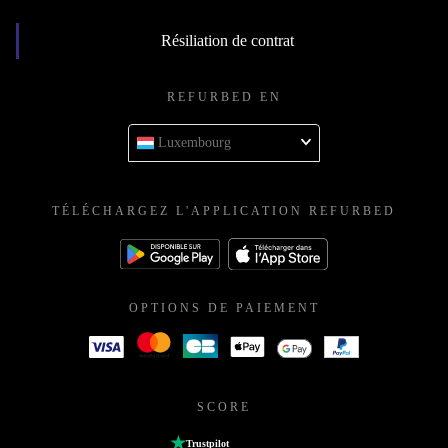
Résiliation de contrat
REFURBED EN
Luxembourg
TÉLÉCHARGEZ L'APPLICATION REFURBED
OPTIONS DE PAIEMENT
SCORE
Trustpilot