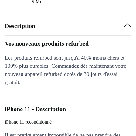
SIM)
Description
Vos nouveaux produits refurbed
Les produits refurbed sont jusqu'à 40% moins chers et
100% plus durables. Commandez dès maintenant votre
nouveau appareil refurbed dotés de 30 jours d'essai
gratuit.
iPhone 11 - Description
iPhone 11 reconditionné
Il est pratiquement impossible de ne pas prendre des