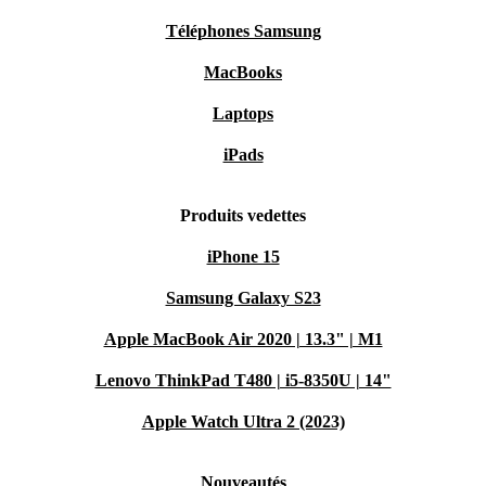
Téléphones Samsung
MacBooks
Laptops
iPads
Produits vedettes
iPhone 15
Samsung Galaxy S23
Apple MacBook Air 2020 | 13.3" | M1
Lenovo ThinkPad T480 | i5-8350U | 14"
Apple Watch Ultra 2 (2023)
Nouveautés