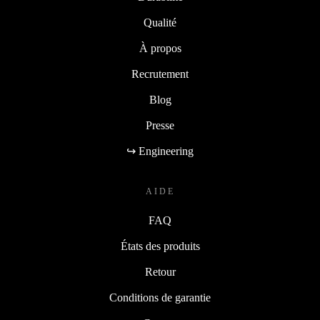
Qualité
À propos
Recrutement
Blog
Presse
↪ Engineering
AIDE
FAQ
États des produits
Retour
Conditions de garantie