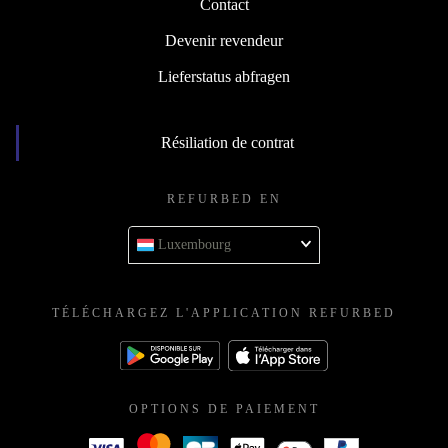
Contact
Devenir revendeur
Lieferstatus abfragen
Résiliation de contrat
REFURBED EN
Luxembourg
TÉLÉCHARGEZ L'APPLICATION REFURBED
OPTIONS DE PAIEMENT