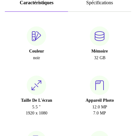
Caractéristiques
Spécifications
Couleur
Mémoire
noir
32 GB
Taille De L'écran
Appareil Photo
5.5 "
12.0 MP
1920 x 1080
7.0 MP