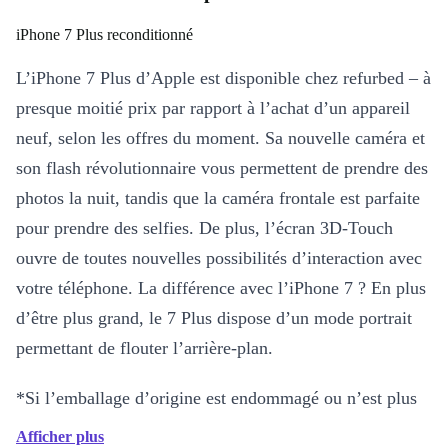
iPhone 7 Plus reconditionné
L’iPhone 7 Plus d’Apple est disponible chez refurbed – à
presque moitié prix par rapport à l’achat d’un appareil
neuf, selon les offres du moment. Sa nouvelle caméra et
son flash révolutionnaire vous permettent de prendre des
photos la nuit, tandis que la caméra frontale est parfaite
pour prendre des selfies. De plus, l’écran 3D-Touch
ouvre de toutes nouvelles possibilités d’interaction avec
votre téléphone. La différence avec l’iPhone 7 ? En plus
d’être plus grand, le 7 Plus dispose d’un mode portrait
permettant de flouter l’arrière-plan.
*Si l’emballage d’origine est endommagé ou n’est plus
disponible, nos vendeurs utiliseront une boîte neutre
Afficher plus