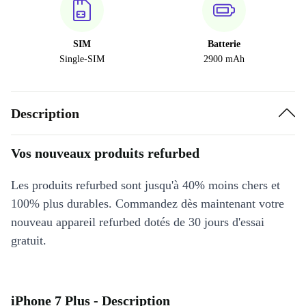
SIM
Batterie
Single-SIM
2900 mAh
Description
Vos nouveaux produits refurbed
Les produits refurbed sont jusqu'à 40% moins chers et
100% plus durables. Commandez dès maintenant votre
nouveau appareil refurbed dotés de 30 jours d'essai
gratuit.
iPhone 7 Plus - Description