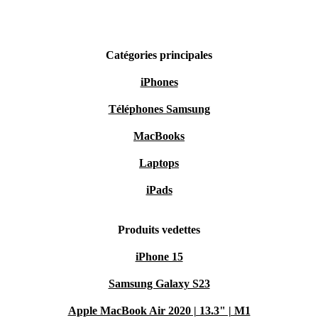
Catégories principales
iPhones
Téléphones Samsung
MacBooks
Laptops
iPads
Produits vedettes
iPhone 15
Samsung Galaxy S23
Apple MacBook Air 2020 | 13.3" | M1