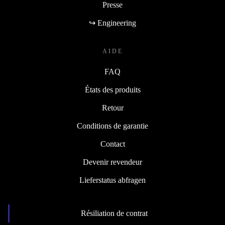
Presse
↪ Engineering
AIDE
FAQ
États des produits
Retour
Conditions de garantie
Contact
Devenir revendeur
Lieferstatus abfragen
Résiliation de contrat