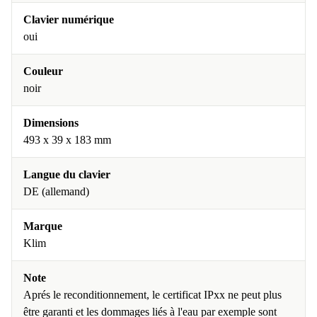
Clavier numérique
oui
Couleur
noir
Dimensions
493 x 39 x 183 mm
Langue du clavier
DE (allemand)
Marque
Klim
Note
Aprés le reconditionnement, le certificat IPxx ne peut plus
être garanti et les dommages liés à l'eau par exemple sont