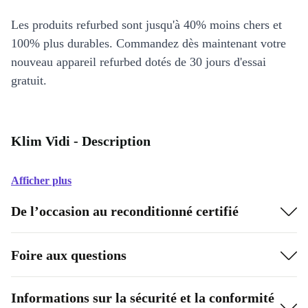
Les produits refurbed sont jusqu'à 40% moins chers et
100% plus durables. Commandez dès maintenant votre
nouveau appareil refurbed dotés de 30 jours d'essai
gratuit.
Klim Vidi - Description
Afficher plus
De l’occasion au reconditionné certifié
Foire aux questions
Informations sur la sécurité et la conformité