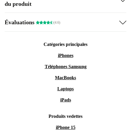
du produit
Évaluations
(4.6)
Catégories principales
iPhones
Téléphones Samsung
MacBooks
Laptops
iPads
Produits vedettes
iPhone 15