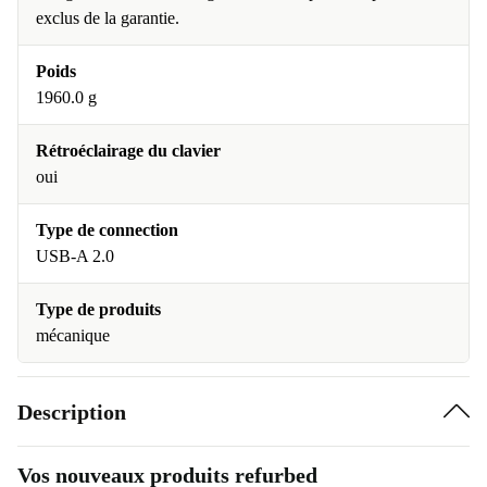
exclus de la garantie.
Poids
1960.0 g
Rétroéclairage du clavier
oui
Type de connection
USB-A 2.0
Type de produits
mécanique
Description
Vos nouveaux produits refurbed