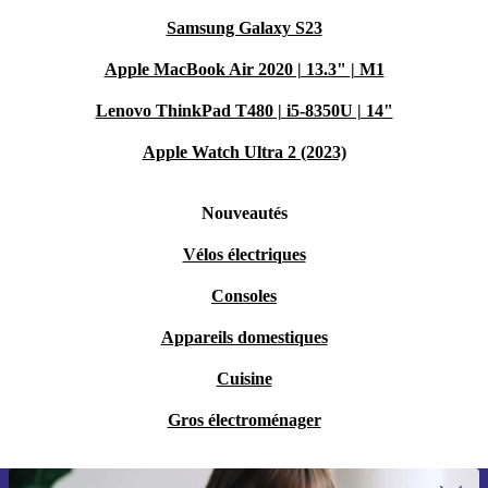
Samsung Galaxy S23
Apple MacBook Air 2020 | 13.3" | M1
Lenovo ThinkPad T480 | i5-8350U | 14"
Apple Watch Ultra 2 (2023)
Nouveautés
Vélos électriques
Consoles
Appareils domestiques
Cuisine
Gros électroménager