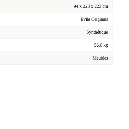
94 x 223 x 223 cm
Evila Originals
Synthétique
56.0 kg
Meubles