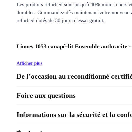
Les produits refurbed sont jusqu'à 40% moins chers 
durables. Commandez dès maintenant votre nouveau 
refurbed dotés de 30 jours d'essai gratuit.
Liones 1053 canapé-lit Ensemble anthracite -
Afficher plus
De l’occasion au reconditionné certifi
Foire aux questions
Informations sur la sécurité et la con