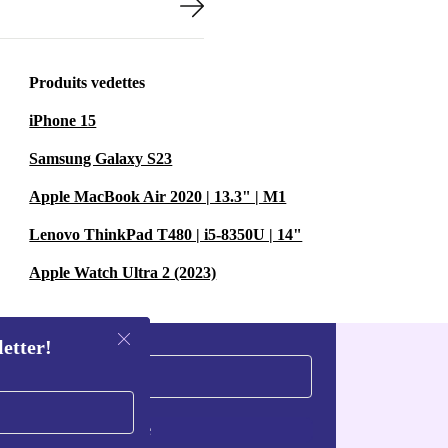
Produits vedettes
iPhone 15
Samsung Galaxy S23
Apple MacBook Air 2020 | 13.3" | M1
Lenovo ThinkPad T480 | i5-8350U | 14"
Apple Watch Ultra 2 (2023)
letter!
S'inscrire