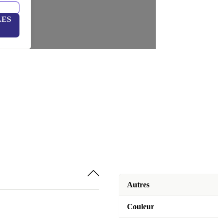
LES
Autres
Couleur