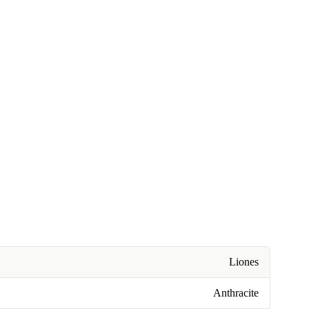
Liones
Anthracite