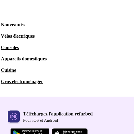
Nouveautés
Vélos électriques
Consoles
Appareils domestiques
Cuisine
Gros électroménager
Téléchargez l'application refurbed
Pour iOS et Android