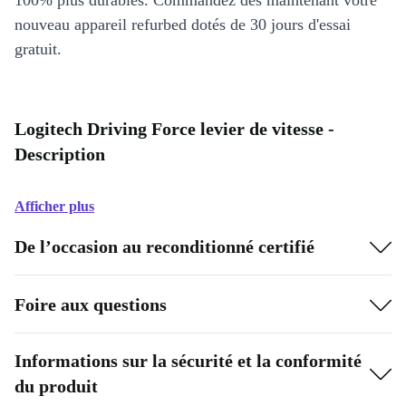
100% plus durables. Commandez dès maintenant votre
nouveau appareil refurbed dotés de 30 jours d'essai
gratuit.
Logitech Driving Force levier de vitesse -
Description
Afficher plus
De l’occasion au reconditionné certifié
Foire aux questions
Informations sur la sécurité et la conformité
du produit