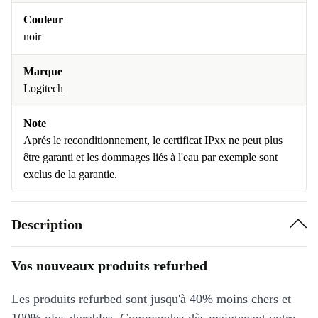
Couleur
noir
Marque
Logitech
Note
Aprés le reconditionnement, le certificat IPxx ne peut plus
être garanti et les dommages liés à l'eau par exemple sont
exclus de la garantie.
Description
Vos nouveaux produits refurbed
Les produits refurbed sont jusqu'à 40% moins chers et