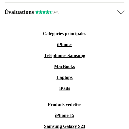
Évaluations
(4.6)
Catégories principales
iPhones
Téléphones Samsung
MacBooks
Laptops
iPads
Produits vedettes
iPhone 15
Samsung Galaxy S23