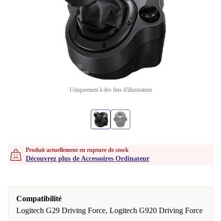
Uniquement à des fins d'illustration
Produit actuellement en rupture de stock
Découvrez plus de Accessoires Ordinateur
Compatibilité
Logitech G29 Driving Force, Logitech G920 Driving Force