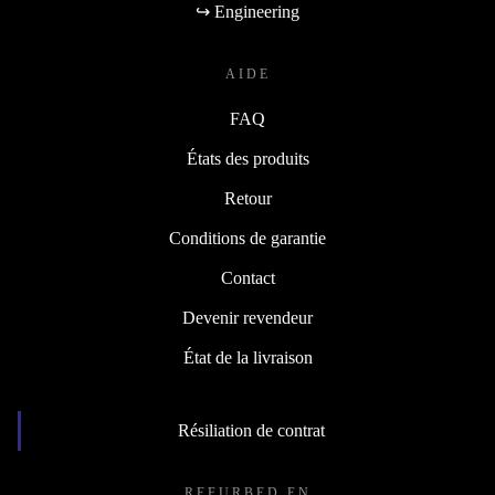
↪ Engineering
AIDE
FAQ
États des produits
Retour
Conditions de garantie
Contact
Devenir revendeur
État de la livraison
Résiliation de contrat
REFURBED EN